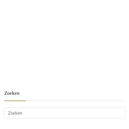
Zoeken