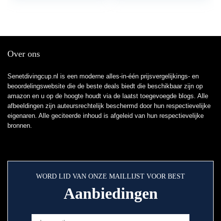
Over ons
Senetdivingcup.nl is een moderne alles-in-één prijsvergelijkings- en
beoordelingswebsite die de beste deals biedt die beschikbaar zijn op
amazon en u op de hoogte houdt via de laatst toegevoegde blogs. Alle
afbeeldingen zijn auteursrechtelijk beschermd door hun respectievelijke
eigenaren. Alle geciteerde inhoud is afgeleid van hun respectievelijke
bronnen.
WORD LID VAN ONZE MAILLIJST VOOR BEST
Aanbiedingen