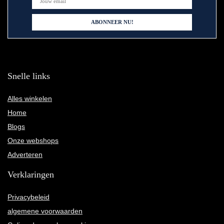
Snelle links
Alles winkelen
Home
Blogs
Onze webshops
Adverteren
Verklaringen
Privacybeleid
algemene voorwaarden