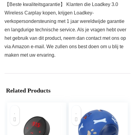
【Beste kwaliteitsgarantie】 Klanten die Loadkey 3.0
Wireless Carplay kopen, krijgen Loadkey-
verkopersondersteuning met 1 jaar wereldwijde garantie
en langdurige technische service. Als je vragen hebt over
het gebruik van dit product, neem dan contact met ons op
via Amazon e-mail. We zullen ons best doen om u blij te
maken met uw ervaring.
Related Products