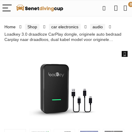
0
Home
Shop
car electronics
audio
Loadkey 3.0 draadloze CarPlay dongle, originele auto bedraad
Carplay naar draadloos, dual kabel model voor originele…