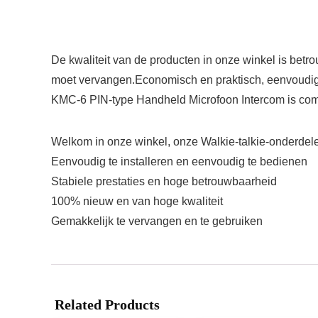
De kwaliteit van de producten in onze winkel is betr
moet vervangen.Economisch en praktisch, eenvoudig t
KMC-6 PIN-type Handheld Microfoon Intercom is c
Welkom in onze winkel, onze Walkie-talkie-onderdele
Eenvoudig te installeren en eenvoudig te bedienen
Stabiele prestaties en hoge betrouwbaarheid
100% nieuw en van hoge kwaliteit
Gemakkelijk te vervangen en te gebruiken
Related Products