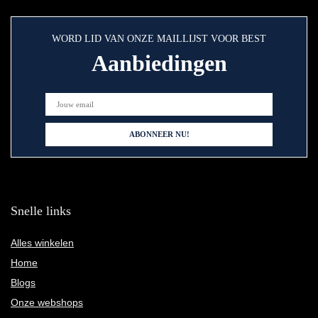
WORD LID VAN ONZE MAILLIJST VOOR BEST
Aanbiedingen
Snelle links
Alles winkelen
Home
Blogs
Onze webshops