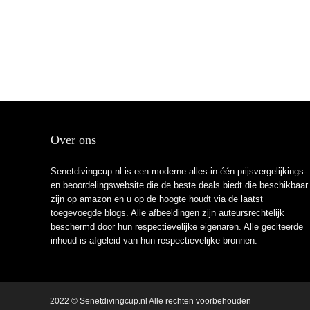
Over ons
Senetdivingcup.nl is een moderne alles-in-één prijsvergelijkings-
en beoordelingswebsite die de beste deals biedt die beschikbaar
zijn op amazon en u op de hoogte houdt via de laatst
toegevoegde blogs. Alle afbeeldingen zijn auteursrechtelijk
beschermd door hun respectievelijke eigenaren. Alle geciteerde
inhoud is afgeleid van hun respectievelijke bronnen.
2022 © Senetdivingcup.nl Alle rechten voorbehouden