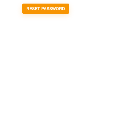
RESET PASSWORD