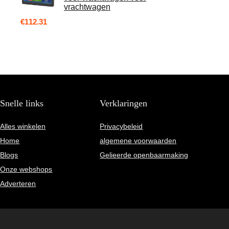
vrachtwagen
€
112.31
Snelle links
Verklaringen
Alles winkelen
Privacybeleid
Home
algemene voorwaarden
Blogs
Gelieerde openbaarmaking
Onze webshops
Adverteren