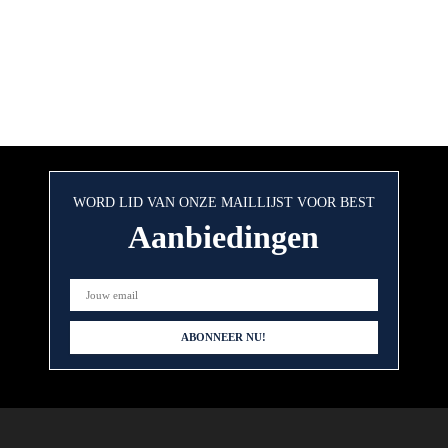
WORD LID VAN ONZE MAILLIJST VOOR BEST
Aanbiedingen