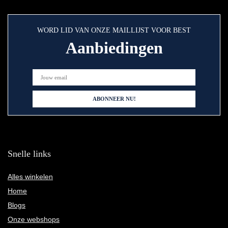
WORD LID VAN ONZE MAILLIJST VOOR BEST
Aanbiedingen
Snelle links
Alles winkelen
Home
Blogs
Onze webshops