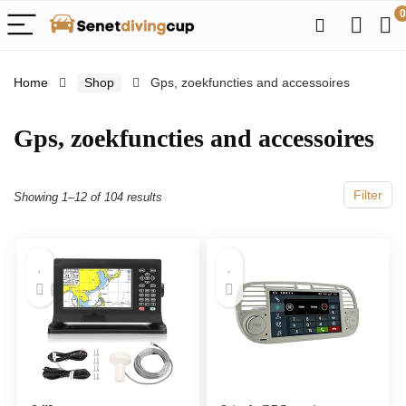
0
Home
Shop
Gps, zoekfuncties and accessoires
Gps, zoekfuncties and accessoires
Filter
Showing 1–12 of 104 results