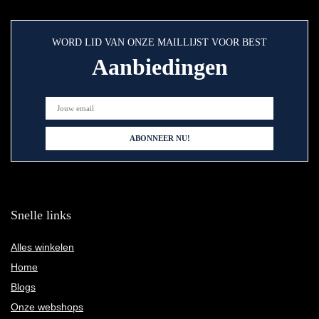
WORD LID VAN ONZE MAILLIJST VOOR BEST
Aanbiedingen
Snelle links
Alles winkelen
Home
Blogs
Onze webshops