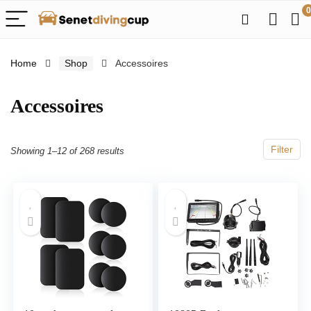
0
Home
Shop
Accessoires
Accessoires
Filter
Showing 1–12 of 268 results