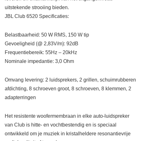
uitstekende strooiing bieden.
JBL Club 6520 Specificaties:
Belastbaarheid: 50 W RMS, 150 W tip
Gevoeligheid (@ 2,83V/m): 92dB
Frequentiebereik: 55Hz – 20kHz
Nominale impedantie: 3,0 Ohm
Omvang levering: 2 luidsprekers, 2 grillen, schuimrubberen
afdichting, 8 schroeven groot, 8 schroeven, 8 klemmen, 2
adapterringen
Het resistente woofermembraan in elke auto-luidspreker
van Club is hitte- en vochtbestendig en is speciaal
ontwikkeld om je muziek in kristalheldere resonantievrije