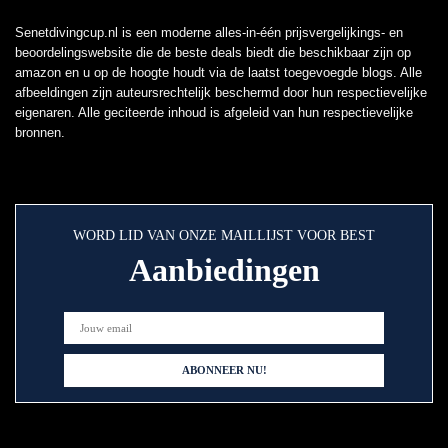
Senetdivingcup.nl is een moderne alles-in-één prijsvergelijkings- en
beoordelingswebsite die de beste deals biedt die beschikbaar zijn op
amazon en u op de hoogte houdt via de laatst toegevoegde blogs. Alle
afbeeldingen zijn auteursrechtelijk beschermd door hun respectievelijke
eigenaren. Alle geciteerde inhoud is afgeleid van hun respectievelijke
bronnen.
WORD LID VAN ONZE MAILLIJST VOOR BEST
Aanbiedingen