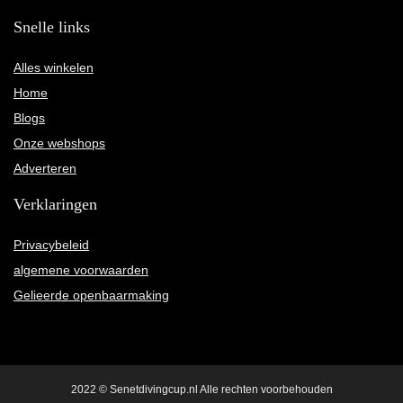
Snelle links
Alles winkelen
Home
Blogs
Onze webshops
Adverteren
Verklaringen
Privacybeleid
algemene voorwaarden
Gelieerde openbaarmaking
2022 © Senetdivingcup.nl Alle rechten voorbehouden