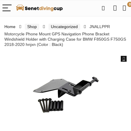
0
Home
Shop
Uncategorized
JNALLPPR
Motorcycle Phone Mount GPS Navigation Phone Bracket
Windshield Holder with Charging Case for BMW F850GS F750GS
2018-2020 hnjxn (Color : Black)