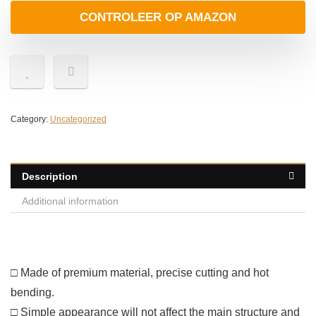
CONTROLEER OP AMAZON
Category:
Uncategorized
Description
Additional information
□ Made of premium material, precise cutting and hot
bending.
□ Simple appearance will not affect the main structure and