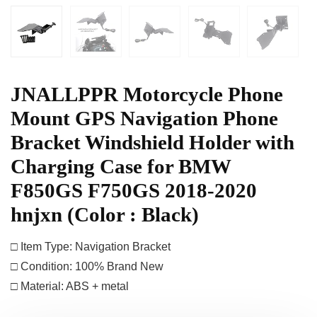
JNALLPPR Motorcycle Phone
Mount GPS Navigation Phone
Bracket Windshield Holder with
Charging Case for BMW
F850GS F750GS 2018-2020
hnjxn (Color : Black)
□ Item Type: Navigation Bracket
□ Condition: 100% Brand New
□ Material: ABS + metal