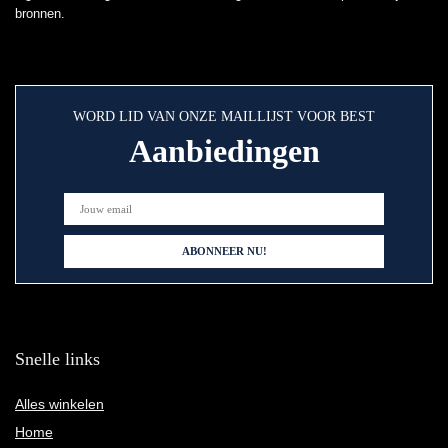
bronnen.
WORD LID VAN ONZE MAILLIJST VOOR BEST
Aanbiedingen
Snelle links
Alles winkelen
Home