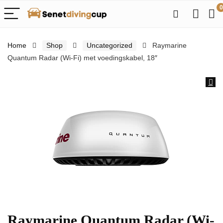
0
Home
Shop
Uncategorized
Raymarine
Quantum Radar (Wi-Fi) met voedingskabel, 18″
Raymarine Quantum Radar (Wi-