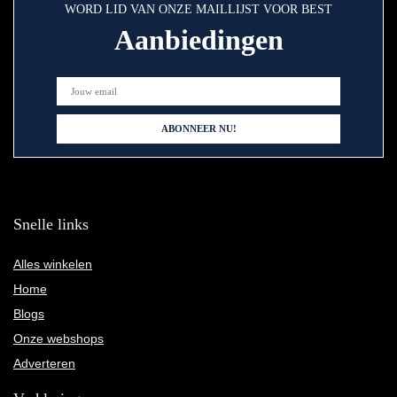
WORD LID VAN ONZE MAILLIJST VOOR BEST
Aanbiedingen
Snelle links
Alles winkelen
Home
Blogs
Onze webshops
Adverteren