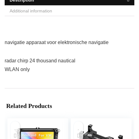
Description
Additional information
navigatie apparaat voor elektronische navigatie
radar chirp 24 thousand nautical
WLAN only
Related Products