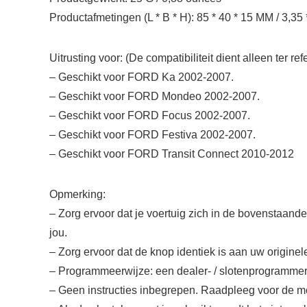
Productafmetingen (L * B * H): 85 * 40 * 15 MM / 3,35 
Uitrusting voor: (De compatibiliteit dient alleen ter r
– Geschikt voor FORD Ka 2002-2007.
– Geschikt voor FORD Mondeo 2002-2007.
– Geschikt voor FORD Focus 2002-2007.
– Geschikt voor FORD Festiva 2002-2007.
– Geschikt voor FORD Transit Connect 2010-2012
Opmerking:
– Zorg ervoor dat je voertuig zich in de bovenstaande 
jou.
– Zorg ervoor dat de knop identiek is aan uw originel
– Programmeerwijze: een dealer- / slotenprogrammerin
– Geen instructies inbegrepen. Raadpleeg voor de 