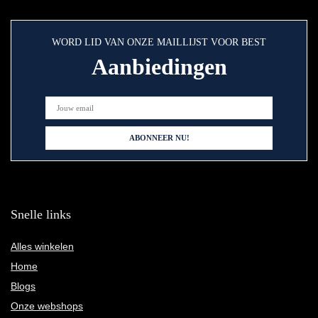
WORD LID VAN ONZE MAILLIJST VOOR BEST
Aanbiedingen
Snelle links
Alles winkelen
Home
Blogs
Onze webshops