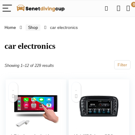
0
Home
Shop
car electronics
car electronics
Filter
Showing 1–12 of 229 results