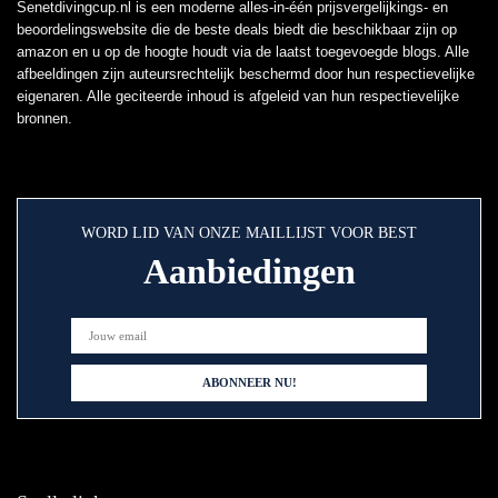
Senetdivingcup.nl is een moderne alles-in-één prijsvergelijkings- en
beoordelingswebsite die de beste deals biedt die beschikbaar zijn op
amazon en u op de hoogte houdt via de laatst toegevoegde blogs. Alle
afbeeldingen zijn auteursrechtelijk beschermd door hun respectievelijke
eigenaren. Alle geciteerde inhoud is afgeleid van hun respectievelijke
bronnen.
WORD LID VAN ONZE MAILLIJST VOOR BEST
Aanbiedingen