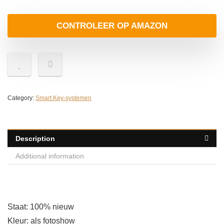
CONTROLEER OP AMAZON
Category:
Smart Key-systemen
Description
Additional information
Staat: 100% nieuw
Kleur: als fotoshow