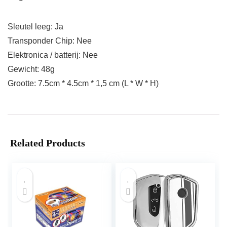
Sleutel leeg: Ja
Transponder Chip: Nee
Elektronica / batterij: Nee
Gewicht: 48g
Grootte: 7.5cm * 4.5cm * 1,5 cm (L * W * H)
Related Products