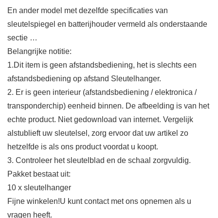
En ander model met dezelfde specificaties van
sleutelspiegel en batterijhouder vermeld als onderstaande
sectie …
Belangrijke notitie:
1.Dit item is geen afstandsbediening, het is slechts een
afstandsbediening op afstand Sleutelhanger.
2. Er is geen interieur (afstandsbediening / elektronica /
transponderchip) eenheid binnen. De afbeelding is van het
echte product. Niet gedownload van internet. Vergelijk
alstublieft uw sleutelsel, zorg ervoor dat uw artikel zo
hetzelfde is als ons product voordat u koopt.
3. Controleer het sleutelblad en de schaal zorgvuldig.
Pakket bestaat uit:
10 x sleutelhanger
Fijne winkelen!U kunt contact met ons opnemen als u
vragen heeft.