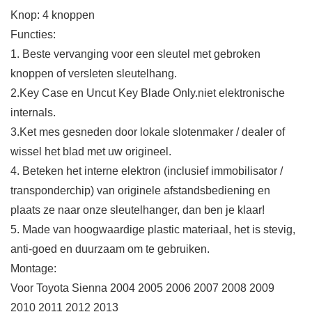
Knop: 4 knoppen
Functies:
1. Beste vervanging voor een sleutel met gebroken
knoppen of versleten sleutelhang.
2.Key Case en Uncut Key Blade Only.niet elektronische
internals.
3.Ket mes gesneden door lokale slotenmaker / dealer of
wissel het blad met uw origineel.
4. Beteken het interne elektron (inclusief immobilisator /
transponderchip) van originele afstandsbediening en
plaats ze naar onze sleutelhanger, dan ben je klaar!
5. Made van hoogwaardige plastic materiaal, het is stevig,
anti-goed en duurzaam om te gebruiken.
Montage:
Voor Toyota Sienna 2004 2005 2006 2007 2008 2009
2010 2011 2012 2013