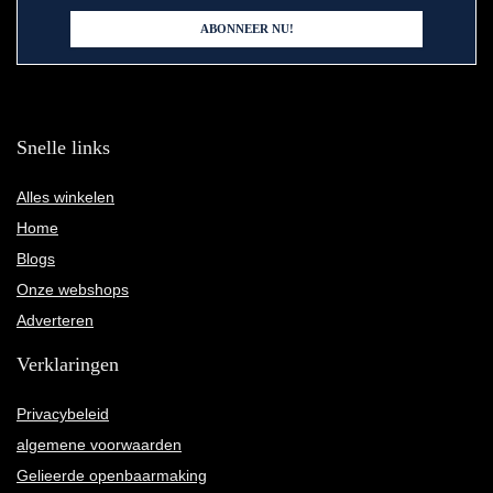
Snelle links
Alles winkelen
Home
Blogs
Onze webshops
Adverteren
Verklaringen
Privacybeleid
algemene voorwaarden
Gelieerde openbaarmaking