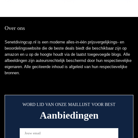
Over ons
Senetdivingcup.nl is een moderne alles-in-één prijsvergelijkings- en
beoordelingswebsite die de beste deals biedt die beschikbaar zijn op
amazon en u op de hoogte houdt via de laatst toegevoegde blogs. Alle
afbeeldingen zijn auteursrechtelijk beschermd door hun respectievelijke
eigenaren. Alle geciteerde inhoud is afgeleid van hun respectievelijke
bronnen.
WORD LID VAN ONZE MAILLIJST VOOR BEST
Aanbiedingen