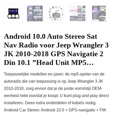
Android 10.0 Auto Stereo Sat
Nav Radio voor Jeep Wrangler 3
JK 2010-2018 GPS Navigatie 2
Din 10.1 ”Head Unit MP5…
Toepasselijke modellen en jaren: de mp5-speler van de
autoradio die van toepassing is op Jeep Wrangler 3 JK
2010-2018, zorg ervoor dat je de juiste vorm/stijl OEM-
eenheid hebt voordat je koopt. U kunt plug-and-play direct
installeren. Geen extra onderdelen of kabels nodig.
Android Car Stereo: Android 10.0 + GPS-navigatie + FM-