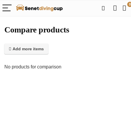
0
Compare products
Add more items
No products for comparison