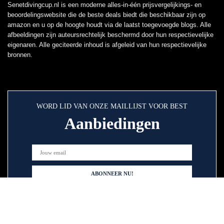
Senetdivingcup.nl is een moderne alles-in-één prijsvergelijkings- en
beoordelingswebsite die de beste deals biedt die beschikbaar zijn op
amazon en u op de hoogte houdt via de laatst toegevoegde blogs. Alle
afbeeldingen zijn auteursrechtelijk beschermd door hun respectievelijke
eigenaren. Alle geciteerde inhoud is afgeleid van hun respectievelijke
bronnen.
WORD LID VAN ONZE MAILLIJST VOOR BEST
Aanbiedingen