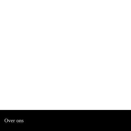
Over ons