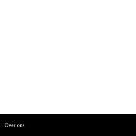
Over ons