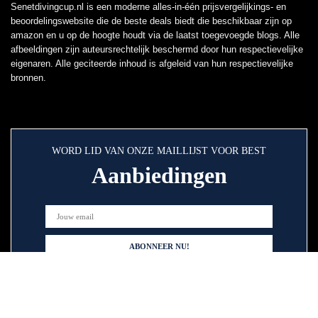
Senetdivingcup.nl is een moderne alles-in-één prijsvergelijkings- en
beoordelingswebsite die de beste deals biedt die beschikbaar zijn op
amazon en u op de hoogte houdt via de laatst toegevoegde blogs. Alle
afbeeldingen zijn auteursrechtelijk beschermd door hun respectievelijke
eigenaren. Alle geciteerde inhoud is afgeleid van hun respectievelijke
bronnen.
WORD LID VAN ONZE MAILLIJST VOOR BEST
Aanbiedingen