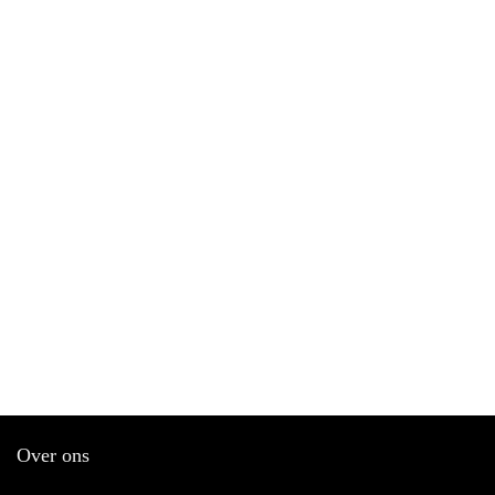
Over ons