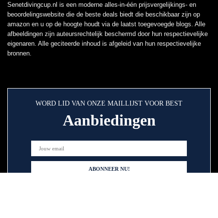
Senetdivingcup.nl is een moderne alles-in-één prijsvergelijkings- en
beoordelingswebsite die de beste deals biedt die beschikbaar zijn op
amazon en u op de hoogte houdt via de laatst toegevoegde blogs. Alle
afbeeldingen zijn auteursrechtelijk beschermd door hun respectievelijke
eigenaren. Alle geciteerde inhoud is afgeleid van hun respectievelijke
bronnen.
WORD LID VAN ONZE MAILLIJST VOOR BEST
Aanbiedingen