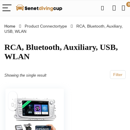
0
Home
Product Connectortype
‎RCA, Bluetooth, Auxiliary,
USB, WLAN
‎RCA, Bluetooth, Auxiliary, USB,
WLAN
Filter
Showing the single result