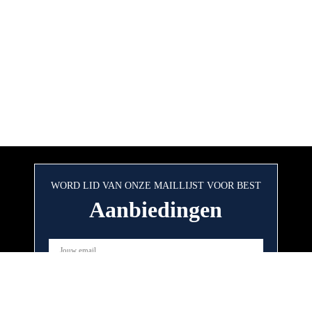
WORD LID VAN ONZE MAILLIJST VOOR BEST
Aanbiedingen