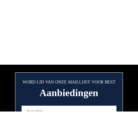
WORD LID VAN ONZE MAILLIJST VOOR BEST
Aanbiedingen