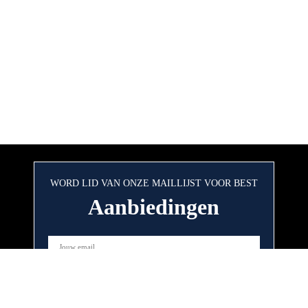
WORD LID VAN ONZE MAILLIJST VOOR BEST
Aanbiedingen