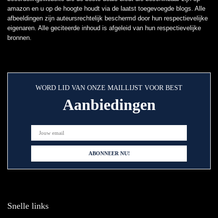
amazon en u op de hoogte houdt via de laatst toegevoegde blogs. Alle
afbeeldingen zijn auteursrechtelijk beschermd door hun respectievelijke
eigenaren. Alle geciteerde inhoud is afgeleid van hun respectievelijke
bronnen.
WORD LID VAN ONZE MAILLIJST VOOR BEST
Aanbiedingen
Snelle links