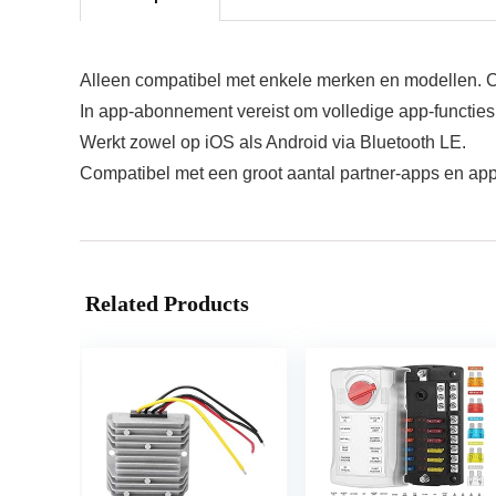
Alleen compatibel met enkele merken en modellen. Con
In app-abonnement vereist om volledige app-functies
Werkt zowel op iOS als Android via Bluetooth LE.
Compatibel met een groot aantal partner-apps en ap
Related Products