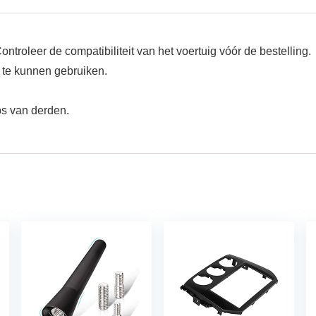
troleer de compatibiliteit van het voertuig vóór de bestelling.
 te kunnen gebruiken.
ps van derden.