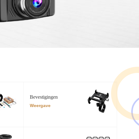
Bevestigingen
Weergave