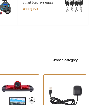
Smart Key-systemen
Weergave
Choose category