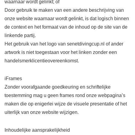
waarnaar wordt gelinkt; of
Door gebruik te maken van een andere beschrijving van
onze website waarnaar wordt gelinkt, is dat logisch binnen
de context en het formaat van de inhoud op de site van de
linkende partij.
Het gebruik van het logo van senetdivingcup.nl of ander
artwork is niet toegestaan ​​voor het linken zonder een
handelsmerklicentieovereenkomst.
iFrames
Zonder voorafgaande goedkeuring en schriftelijke
toestemming mag u geen frames rond onze webpagina’s
maken die op enigerlei wijze de visuele presentatie of het
uiterlijk van onze website wijzigen.
Inhoudelijke aansprakelijkheid