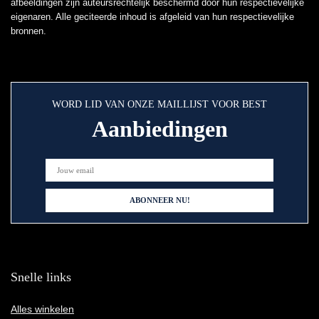
afbeeldingen zijn auteursrechtelijk beschermd door hun respectievelijke
eigenaren. Alle geciteerde inhoud is afgeleid van hun respectievelijke
bronnen.
WORD LID VAN ONZE MAILLIJST VOOR BEST
Aanbiedingen
Snelle links
Alles winkelen