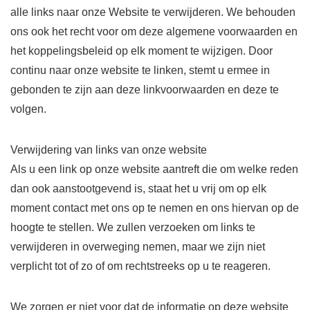
alle links naar onze Website te verwijderen. We behouden
ons ook het recht voor om deze algemene voorwaarden en
het koppelingsbeleid op elk moment te wijzigen. Door
continu naar onze website te linken, stemt u ermee in
gebonden te zijn aan deze linkvoorwaarden en deze te
volgen.
Verwijdering van links van onze website
Als u een link op onze website aantreft die om welke reden
dan ook aanstootgevend is, staat het u vrij om op elk
moment contact met ons op te nemen en ons hiervan op de
hoogte te stellen. We zullen verzoeken om links te
verwijderen in overweging nemen, maar we zijn niet
verplicht tot of zo of om rechtstreeks op u te reageren.
We zorgen er niet voor dat de informatie op deze website