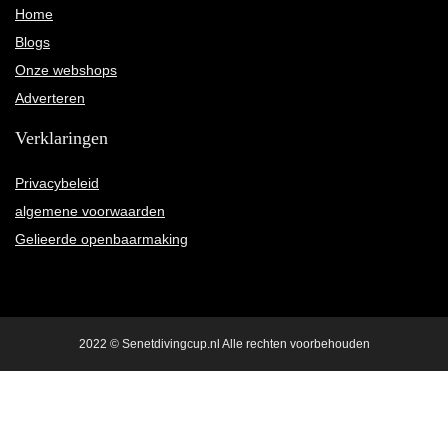
Home
Blogs
Onze webshops
Adverteren
Verklaringen
Privacybeleid
algemene voorwaarden
Gelieerde openbaarmaking
2022 © Senetdivingcup.nl Alle rechten voorbehouden