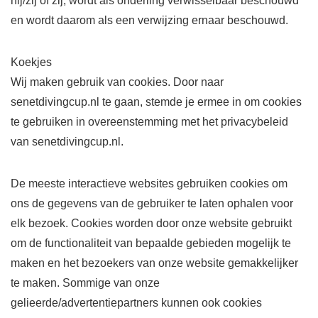
hij/zij of zij, wordt als onderling verwisselbaar beschouwd
en wordt daarom als een verwijzing ernaar beschouwd.
Koekjes
Wij maken gebruik van cookies. Door naar
senetdivingcup.nl te gaan, stemde je ermee in om cookies
te gebruiken in overeenstemming met het privacybeleid
van senetdivingcup.nl.
De meeste interactieve websites gebruiken cookies om
ons de gegevens van de gebruiker te laten ophalen voor
elk bezoek. Cookies worden door onze website gebruikt
om de functionaliteit van bepaalde gebieden mogelijk te
maken en het bezoekers van onze website gemakkelijker
te maken. Sommige van onze
gelieerde/advertentiepartners kunnen ook cookies