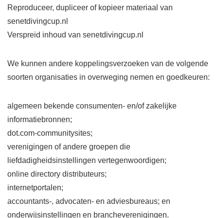
Reproduceer, dupliceer of kopieer materiaal van
senetdivingcup.nl
Verspreid inhoud van senetdivingcup.nl
We kunnen andere koppelingsverzoeken van de volgende
soorten organisaties in overweging nemen en goedkeuren:
algemeen bekende consumenten- en/of zakelijke
informatiebronnen;
dot.com-communitysites;
verenigingen of andere groepen die
liefdadigheidsinstellingen vertegenwoordigen;
online directory distributeurs;
internetportalen;
accountants-, advocaten- en adviesbureaus; en
onderwijsinstellingen en brancheverenigingen.