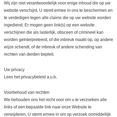
Wij zijn niet verantwoordelijk voor enige inhoud die op uw
website verschijnt. U stemt ermee in ons te beschermen en
te verdedigen tegen alle claims die op uw website worden
ingediend. Er mogen geen link(s) op een website
verschijnen die als lasterlijk, obsceen of crimineel kan
worden geïnterpreteerd, of die inbreuk maakt op, op andere
wijze schendt, of de inbreuk of andere schending van
rechten van derden bepleit.
Uw privacy
Lees het privacybeleid a.u.b.
Voorbehoud van rechten
We behouden ons het recht voor om u te verzoeken alle
links of een bepaalde link naar onze Website te
verwijderen. U stemt ermee in om op verzoek onmiddellijk