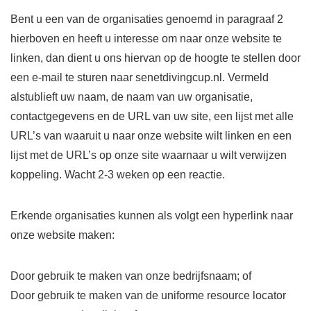
Bent u een van de organisaties genoemd in paragraaf 2
hierboven en heeft u interesse om naar onze website te
linken, dan dient u ons hiervan op de hoogte te stellen door
een e-mail te sturen naar senetdivingcup.nl. Vermeld
alstublieft uw naam, de naam van uw organisatie,
contactgegevens en de URL van uw site, een lijst met alle
URL’s van waaruit u naar onze website wilt linken en een
lijst met de URL’s op onze site waarnaar u wilt verwijzen
koppeling. Wacht 2-3 weken op een reactie.
Erkende organisaties kunnen als volgt een hyperlink naar
onze website maken:
Door gebruik te maken van onze bedrijfsnaam; of
Door gebruik te maken van de uniforme resource locator