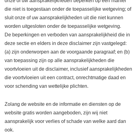
onze of uw aansprakelijkheden beperken op een manier
die niet is toegestaan ​​onder de toepasselijke wetgeving; of
sluit onze of uw aansprakelijkheden uit die niet kunnen
worden uitgesloten onder de toepasselijke wetgeving.
De beperkingen en verboden van aansprakelijkheid die in
deze sectie en elders in deze disclaimer zijn vastgelegd:
(a) zijn onderworpen aan de voorgaande paragraaf; en (b)
van toepassing zijn op alle aansprakelijkheden die
voortvloeien uit de disclaimer, inclusief aansprakelijkheden
die voortvloeien uit een contract, onrechtmatige daad en
voor schending van wettelijke plichten.
Zolang de website en de informatie en diensten op de
website gratis worden aangeboden, zijn wij niet
aansprakelijk voor verlies of schade van welke aard dan
ook.