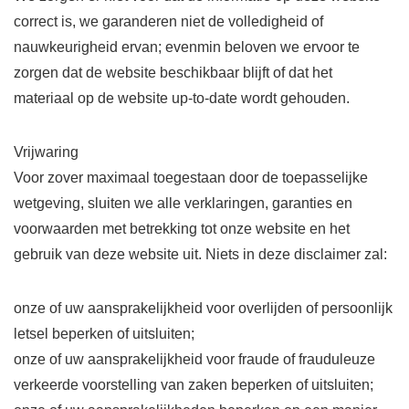
correct is, we garanderen niet de volledigheid of
nauwkeurigheid ervan; evenmin beloven we ervoor te
zorgen dat de website beschikbaar blijft of dat het
materiaal op de website up-to-date wordt gehouden.
Vrijwaring
Voor zover maximaal toegestaan ​​door de toepasselijke
wetgeving, sluiten we alle verklaringen, garanties en
voorwaarden met betrekking tot onze website en het
gebruik van deze website uit. Niets in deze disclaimer zal:
onze of uw aansprakelijkheid voor overlijden of persoonlijk
letsel beperken of uitsluiten;
onze of uw aansprakelijkheid voor fraude of frauduleuze
verkeerde voorstelling van zaken beperken of uitsluiten;