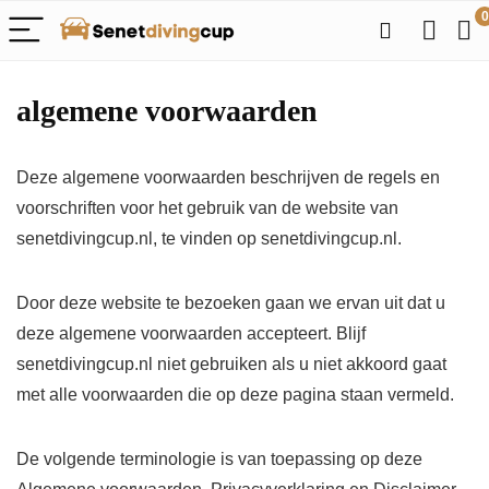
0
algemene voorwaarden
Deze algemene voorwaarden beschrijven de regels en
voorschriften voor het gebruik van de website van
senetdivingcup.nl, te vinden op senetdivingcup.nl.
Door deze website te bezoeken gaan we ervan uit dat u
deze algemene voorwaarden accepteert. Blijf
senetdivingcup.nl niet gebruiken als u niet akkoord gaat
met alle voorwaarden die op deze pagina staan ​​vermeld.
De volgende terminologie is van toepassing op deze