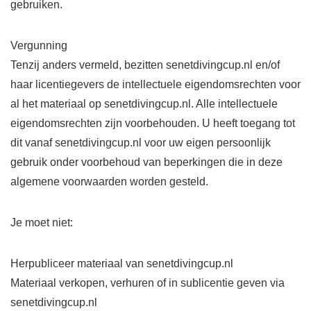
gebruiken.
Vergunning
Tenzij anders vermeld, bezitten senetdivingcup.nl en/of
haar licentiegevers de intellectuele eigendomsrechten voor
al het materiaal op senetdivingcup.nl. Alle intellectuele
eigendomsrechten zijn voorbehouden. U heeft toegang tot
dit vanaf senetdivingcup.nl voor uw eigen persoonlijk
gebruik onder voorbehoud van beperkingen die in deze
algemene voorwaarden worden gesteld.
Je moet niet:
Herpubliceer materiaal van senetdivingcup.nl
Materiaal verkopen, verhuren of in sublicentie geven via
senetdivingcup.nl