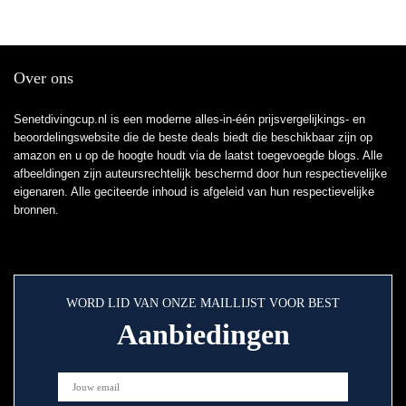
Over ons
Senetdivingcup.nl is een moderne alles-in-één prijsvergelijkings- en
beoordelingswebsite die de beste deals biedt die beschikbaar zijn op
amazon en u op de hoogte houdt via de laatst toegevoegde blogs. Alle
afbeeldingen zijn auteursrechtelijk beschermd door hun respectievelijke
eigenaren. Alle geciteerde inhoud is afgeleid van hun respectievelijke
bronnen.
WORD LID VAN ONZE MAILLIJST VOOR BEST
Aanbiedingen