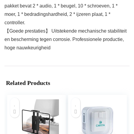
pakket bevat 2 * audio, 1 * beugel, 10 * schroeven, 1 *
moer, 1 * bedradingshardheid, 2 * ijzeren plaat, 1 *
controller.
【Goede prestaties】 Uitstekende mechanische stabiliteit
en bescherming tegen corrosie. Professionele productie,
hoge nauwkeurigheid
Related Products