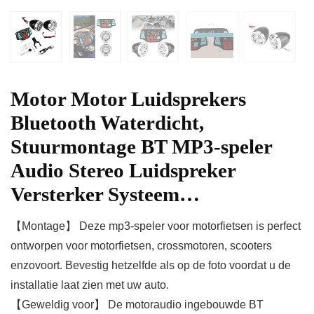
Motor Motor Luidsprekers
Bluetooth Waterdicht,
Stuurmontage BT MP3-speler
Audio Stereo Luidspreker
Versterker Systeem…
【Montage】 Deze mp3-speler voor motorfietsen is perfect
ontworpen voor motorfietsen, crossmotoren, scooters
enzovoort. Bevestig hetzelfde als op de foto voordat u de
installatie laat zien met uw auto.
【Geweldig voor】 De motoraudio ingebouwde BT