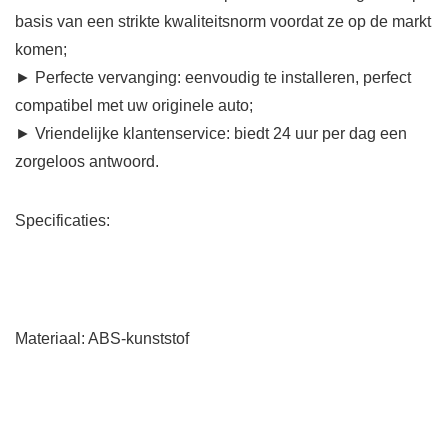
basis van een strikte kwaliteitsnorm voordat ze op de markt
komen;
► Perfecte vervanging: eenvoudig te installeren, perfect
compatibel met uw originele auto;
► Vriendelijke klantenservice: biedt 24 uur per dag een
zorgeloos antwoord.
Specificaties:
Materiaal: ABS-kunststof