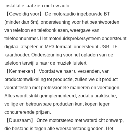
installatie laat zien met uw auto.
【Geweldig voor】 De motoraudio ingebouwde BT
(minder dan 6m), ondersteuning voor het beantwoorden
van telefoon en telefoonkiezen, weergave van
telefoonnummer. Het motorluidsprekersysteem ondersteunt
digitaal afspelen in MP3-formaat, ondersteunt USB, TF-
kaarthouder. Ondersteuning voor het opladen van de
telefoon terwijl u naar de muziek luistert.
【Kenmerken】 Voordat we naar u verzenden, van
productontwikkeling tot productie, zullen we dit product
vooraf testen met professionele manieren en voertuigen.
Alles wordt strikt geïmplementeerd, zodat u praktische,
veilige en betrouwbare producten kunt kopen tegen
concurrerende prijzen.
【Duurzaam】 Onze motorstereo met waterdicht ontwerp,
die bestand is tegen alle weersomstandigheden. Het