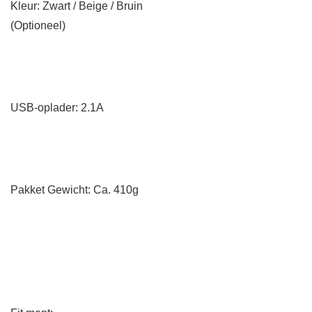
Kleur: Zwart / Beige / Bruin
(Optioneel)
USB-oplader: 2.1A
Pakket Gewicht: Ca. 410g