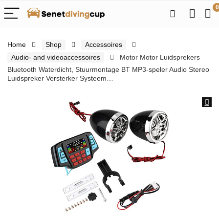
0
Home
Shop
Accessoires
Audio- and videoaccessoires
Motor Motor Luidsprekers
Bluetooth Waterdicht, Stuurmontage BT MP3-speler Audio Stereo
Luidspreker Versterker Systeem…