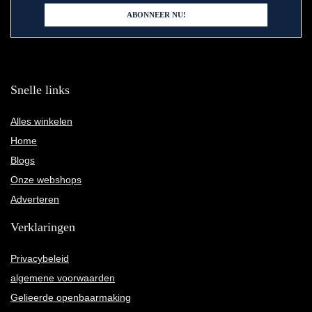
Snelle links
Alles winkelen
Home
Blogs
Onze webshops
Adverteren
Verklaringen
Privacybeleid
algemene voorwaarden
Gelieerde openbaarmaking