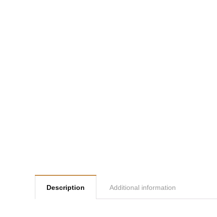
Description
Additional information