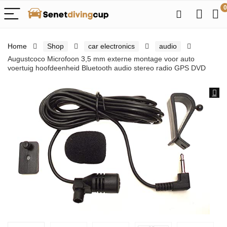
0
Home
Shop
car electronics
audio
Augustcoco Microfoon 3,5 mm externe montage voor auto
voertuig hoofdeenheid Bluetooth audio stereo radio GPS DVD