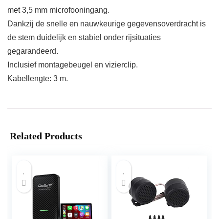
met 3,5 mm microfooningang.
Dankzij de snelle en nauwkeurige gegevensoverdracht is
de stem duidelijk en stabiel onder rijsituaties
gegarandeerd.
Inclusief montagebeugel en vizierclip.
Kabellengte: 3 m.
Related Products