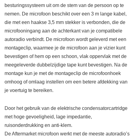
besturingssysteem uit om de stem van de persoon op te
nemen. De microfoon beschikt over een 3 m lange kabel,
die met een haakse 3,5 mm stekker is verbonden, die de
microfooningang aan de achterkant van je compatibele
autoradio verbindt. De microfoon wordt geleverd met een
montageclip, waarmee je de microfoon aan je vizier kunt
bevestigen of hem op een schoon, vlak oppervlak met de
meegeleverde dubbelzijdige tape kunt bevestigen. Na de
montage kun je met de montageclip de microfoonhoek
omhoog of omlaag instellen om een betere afdekking van
je voertuig te bereiken.
Door het gebruik van de elektrische condensatorcartridge
met hoge gevoeligheid, lage impedantie,
ruisonderdrukking en anti-klem.
De Aftermarket microfoon werkt met de meeste autoradio’s