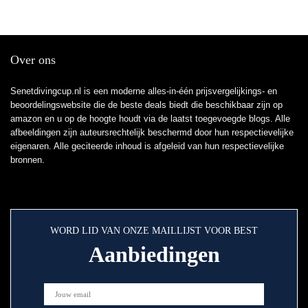
Over ons
Senetdivingcup.nl is een moderne alles-in-één prijsvergelijkings- en
beoordelingswebsite die de beste deals biedt die beschikbaar zijn op
amazon en u op de hoogte houdt via de laatst toegevoegde blogs. Alle
afbeeldingen zijn auteursrechtelijk beschermd door hun respectievelijke
eigenaren. Alle geciteerde inhoud is afgeleid van hun respectievelijke
bronnen.
WORD LID VAN ONZE MAILLIJST VOOR BEST
Aanbiedingen