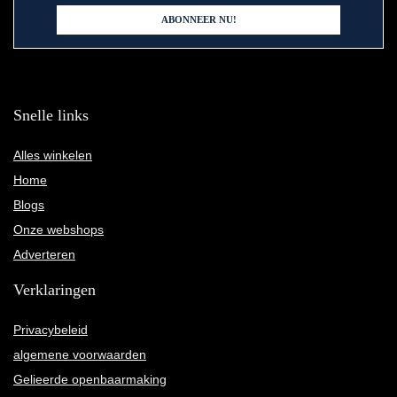
Snelle links
Alles winkelen
Home
Blogs
Onze webshops
Adverteren
Verklaringen
Privacybeleid
algemene voorwaarden
Gelieerde openbaarmaking