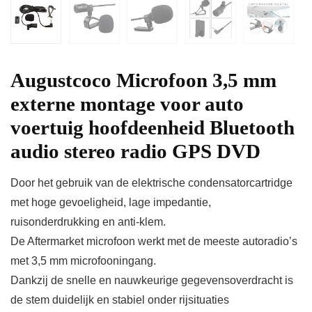
Augustcoco Microfoon 3,5 mm
externe montage voor auto
voertuig hoofdeenheid Bluetooth
audio stereo radio GPS DVD
Door het gebruik van de elektrische condensatorcartridge
met hoge gevoeligheid, lage impedantie,
ruisonderdrukking en anti-klem.
De Aftermarket microfoon werkt met de meeste autoradio’s
met 3,5 mm microfooningang.
Dankzij de snelle en nauwkeurige gegevensoverdracht is
de stem duidelijk en stabiel onder rijsituaties