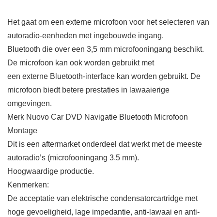
Het gaat om een externe microfoon voor het selecteren van
autoradio-eenheden met ingebouwde ingang.
Bluetooth die over een 3,5 mm microfooningang beschikt.
De microfoon kan ook worden gebruikt met
een externe Bluetooth-interface kan worden gebruikt. De
microfoon biedt betere prestaties in lawaaierige
omgevingen.
Merk Nuovo Car DVD Navigatie Bluetooth Microfoon
Montage
Dit is een aftermarket onderdeel dat werkt met de meeste
autoradio’s (microfooningang 3,5 mm).
Hoogwaardige productie.
Kenmerken:
De acceptatie van elektrische condensatorcartridge met
hoge gevoeligheid, lage impedantie, anti-lawaai en anti-