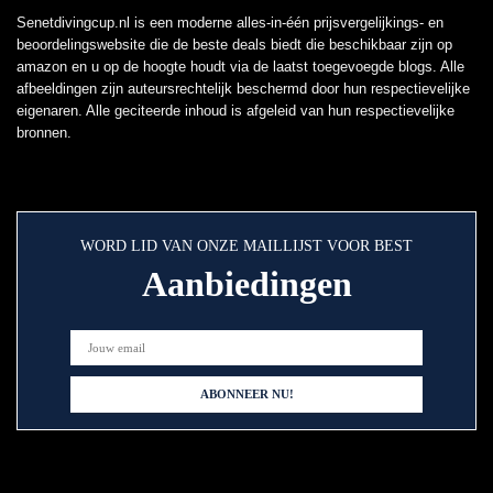
Senetdivingcup.nl is een moderne alles-in-één prijsvergelijkings- en
beoordelingswebsite die de beste deals biedt die beschikbaar zijn op
amazon en u op de hoogte houdt via de laatst toegevoegde blogs. Alle
afbeeldingen zijn auteursrechtelijk beschermd door hun respectievelijke
eigenaren. Alle geciteerde inhoud is afgeleid van hun respectievelijke
bronnen.
WORD LID VAN ONZE MAILLIJST VOOR BEST
Aanbiedingen