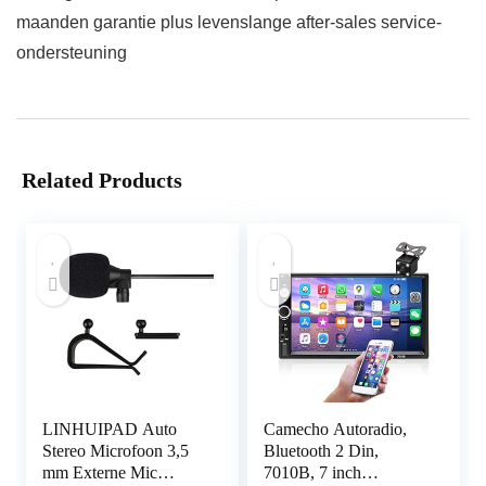
maanden garantie plus levenslange after-sales service-
ondersteuning
Related Products
LINHUIPAD Auto
Camecho Autoradio,
Stereo Microfoon 3,5
Bluetooth 2 Din,
mm Externe Mic
7010B, 7 inch