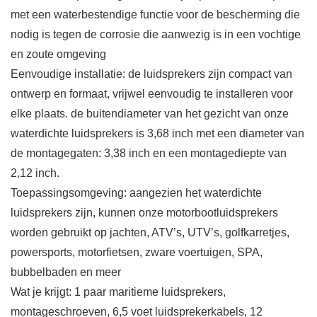
met een waterbestendige functie voor de bescherming die
nodig is tegen de corrosie die aanwezig is in een vochtige
en zoute omgeving
Eenvoudige installatie: de luidsprekers zijn compact van
ontwerp en formaat, vrijwel eenvoudig te installeren voor
elke plaats. de buitendiameter van het gezicht van onze
waterdichte luidsprekers is 3,68 inch met een diameter van
de montagegaten: 3,38 inch en een montagediepte van
2,12 inch.
Toepassingsomgeving: aangezien het waterdichte
luidsprekers zijn, kunnen onze motorbootluidsprekers
worden gebruikt op jachten, ATV’s, UTV’s, golfkarretjes,
powersports, motorfietsen, zware voertuigen, SPA,
bubbelbaden en meer
Wat je krijgt: 1 paar maritieme luidsprekers,
montageschroeven, 6,5 voet luidsprekerkabels, 12