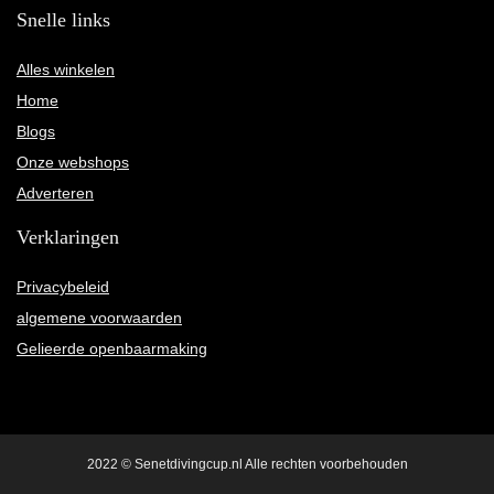
Snelle links
Alles winkelen
Home
Blogs
Onze webshops
Adverteren
Verklaringen
Privacybeleid
algemene voorwaarden
Gelieerde openbaarmaking
2022 © Senetdivingcup.nl Alle rechten voorbehouden