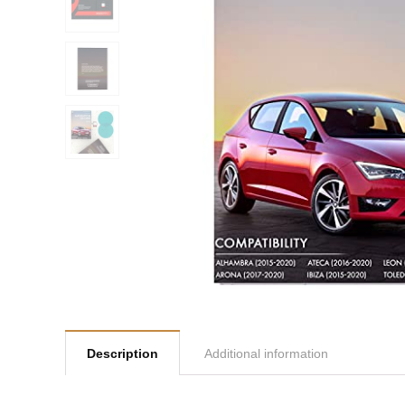
Description
Additional information