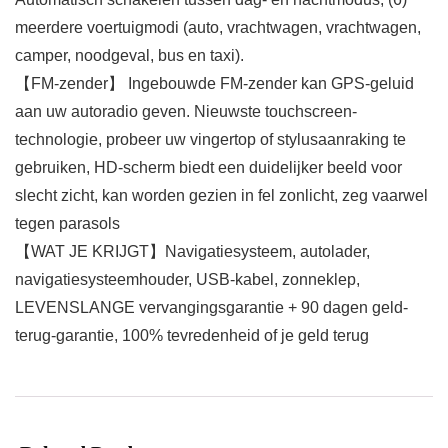
meerdere voertuigmodi (auto, vrachtwagen, vrachtwagen,
camper, noodgeval, bus en taxi).
【FM-zender】 Ingebouwde FM-zender kan GPS-geluid
aan uw autoradio geven. Nieuwste touchscreen-
technologie, probeer uw vingertop of stylusaanraking te
gebruiken, HD-scherm biedt een duidelijker beeld voor
slecht zicht, kan worden gezien in fel zonlicht, zeg vaarwel
tegen parasols
【WAT JE KRIJGT】Navigatiesysteem, autolader,
navigatiesysteemhouder, USB-kabel, zonneklep,
LEVENSLANGE vervangingsgarantie + 90 dagen geld-
terug-garantie, 100% tevredenheid of je geld terug