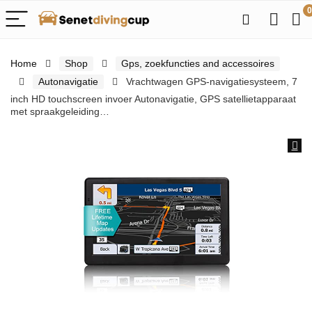
0
Home
Shop
Gps, zoekfuncties and accessoires
Autonavigatie
Vrachtwagen GPS-navigatiesysteem, 7
inch HD touchscreen invoer Autonavigatie, GPS satellietapparaat
met spraakgeleiding…