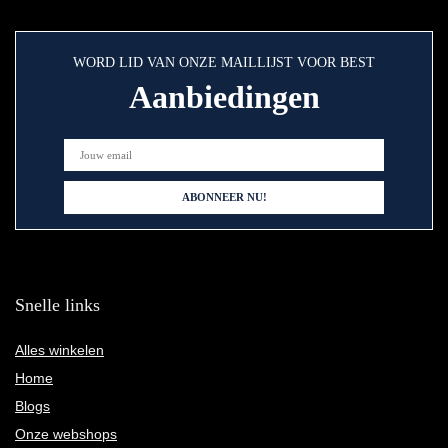
WORD LID VAN ONZE MAILLIJST VOOR BEST
Aanbiedingen
Snelle links
Alles winkelen
Home
Blogs
Onze webshops