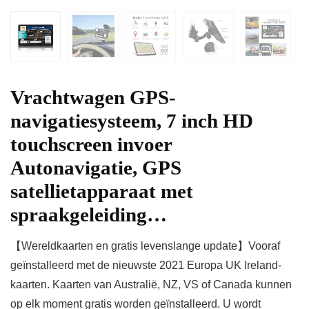
Vrachtwagen GPS-
navigatiesysteem, 7 inch HD
touchscreen invoer
Autonavigatie, GPS
satellietapparaat met
spraakgeleiding…
【Wereldkaarten en gratis levenslange update】Vooraf
geïnstalleerd met de nieuwste 2021 Europa UK Ireland-
kaarten. Kaarten van Australië, NZ, VS of Canada kunnen
op elk moment gratis worden geïnstalleerd. U wordt