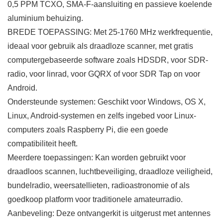
0,5 PPM TCXO, SMA-F-aansluiting en passieve koelende
aluminium behuizing.
BREDE TOEPASSING: Met 25-1760 MHz werkfrequentie,
ideaal voor gebruik als draadloze scanner, met gratis
computergebaseerde software zoals HDSDR, voor SDR-
radio, voor linrad, voor GQRX of voor SDR Tap on voor
Android.
Ondersteunde systemen: Geschikt voor Windows, OS X,
Linux, Android-systemen en zelfs ingebed voor Linux-
computers zoals Raspberry Pi, die een goede
compatibiliteit heeft.
Meerdere toepassingen: Kan worden gebruikt voor
draadloos scannen, luchtbeveiliging, draadloze veiligheid,
bundelradio, weersatellieten, radioastronomie of als
goedkoop platform voor traditionele amateurradio.
Aanbeveling: Deze ontvangerkit is uitgerust met antennes