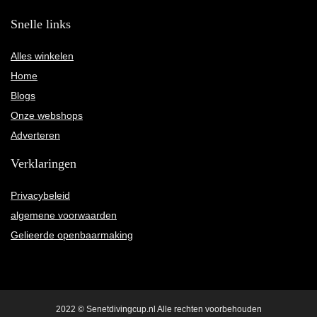
Snelle links
Alles winkelen
Home
Blogs
Onze webshops
Adverteren
Verklaringen
Privacybeleid
algemene voorwaarden
Gelieerde openbaarmaking
2022 © Senetdivingcup.nl Alle rechten voorbehouden