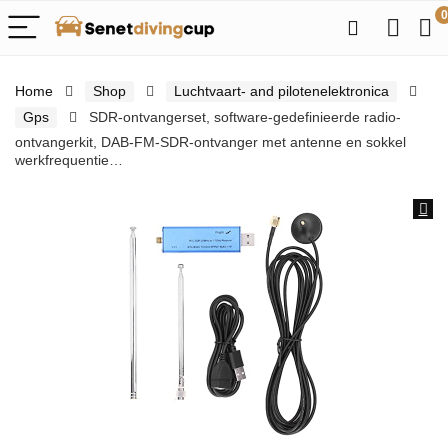
0
Home
Shop
Luchtvaart- and pilotenelektronica
Gps
SDR-ontvangerset, software-gedefinieerde radio-
ontvangerkit, DAB-FM-SDR-ontvanger met antenne en sokkel
werkfrequentie…