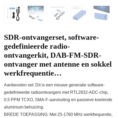
SDR-ontvangerset, software-
gedefinieerde radio-
ontvangerkit, DAB-FM-SDR-
ontvanger met antenne en sokkel
werkfrequentie…
Aanbevolen set: Dit is een nieuwe generatie software-
gedefinieerde radioontvangers met RTL2832-ADC-chip,
0,5 PPM TCXO, SMA-F-aansluiting en passieve koelende
aluminium behuizing.
BREDE TOEPASSING: Met 25-1760 MHz werkfrequentie,