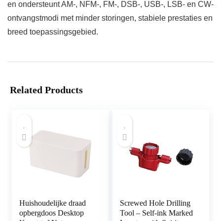
en ondersteunt AM-, NFM-, FM-, DSB-, USB-, LSB- en CW-
ontvangstmodi met minder storingen, stabiele prestaties en
breed toepassingsgebied.
Related Products
Huishoudelijke draad
Screwed Hole Drilling
opbergdoos Desktop
Tool – Self-ink Marked