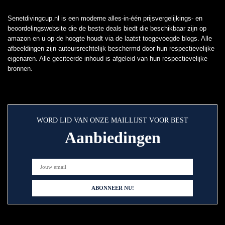
Senetdivingcup.nl is een moderne alles-in-één prijsvergelijkings- en
beoordelingswebsite die de beste deals biedt die beschikbaar zijn op
amazon en u op de hoogte houdt via de laatst toegevoegde blogs. Alle
afbeeldingen zijn auteursrechtelijk beschermd door hun respectievelijke
eigenaren. Alle geciteerde inhoud is afgeleid van hun respectievelijke
bronnen.
WORD LID VAN ONZE MAILLIJST VOOR BEST
Aanbiedingen