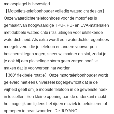
motorspiegel is bevestigd.
【Motorfiets-telefoonhouder volledig waterdicht design】
Onze waterdichte telefoonhoes voor de motorfiets is
gemaakt van hoogwaardige TPU-, PU- en EVA-materialen
met dubbele waterdichte ritssluitingen voor uitstekende
waterdichtheid. Als extra wordt een waterdichte regenhoes
meegeleverd, die je telefoon en andere voorwerpen
beschermt tegen regen, sneeuw, modder en stof, zodat je
je ook bij een plotselinge storm geen zorgen hoeft te
maken dat je voorwerpen nat worden.
【360° flexibele rotatie】Onze motortelefoonhouder wordt
geleverd met een universeel kogelgewricht dat je de
vrijheid geeft om je mobiele telefoon in de gewenste hoek
in te stellen. Een kleine opening aan de onderkant maakt
het mogelijk om tijdens het rijden muziek te beluisteren of
oproepen te beantwoorden. De JUYANO