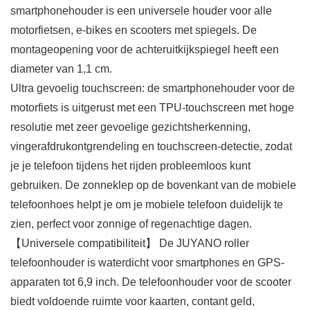
smartphonehouder is een universele houder voor alle
motorfietsen, e-bikes en scooters met spiegels. De
montageopening voor de achteruitkijkspiegel heeft een
diameter van 1,1 cm.
Ultra gevoelig touchscreen: de smartphonehouder voor de
motorfiets is uitgerust met een TPU-touchscreen met hoge
resolutie met zeer gevoelige gezichtsherkenning,
vingerafdrukontgrendeling en touchscreen-detectie, zodat
je je telefoon tijdens het rijden probleemloos kunt
gebruiken. De zonneklep op de bovenkant van de mobiele
telefoonhoes helpt je om je mobiele telefoon duidelijk te
zien, perfect voor zonnige of regenachtige dagen.
【Universele compatibiliteit】 De JUYANO roller
telefoonhouder is waterdicht voor smartphones en GPS-
apparaten tot 6,9 inch. De telefoonhouder voor de scooter
biedt voldoende ruimte voor kaarten, contant geld,