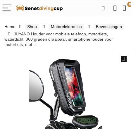
0
Home
Shop
Motorelektronica
Bevestigingen
JUYANO Houder voor mobiele telefoon, motorfiets,
waterdicht, 360 graden draaibaar, smartphonehouder voor
motorfiets, met…