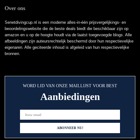
Over ons
Senetdivingcup.nl is een moderne alles-in-één prijsvergelijkings- en
beoordelingswebsite die de beste deals biedt die beschikbaar zijn op
amazon en u op de hoogte houdt via de laatst toegevoegde blogs. Alle
afbeeldingen zijn auteursrechtelijk beschermd door hun respectievelijke
eigenaren. Alle geciteerde inhoud is afgeleid van hun respectievelijke
bronnen.
WORD LID VAN ONZE MAILLIJST VOOR BEST
Aanbiedingen