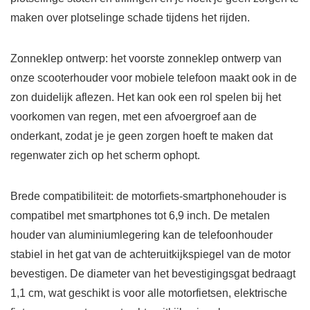
maken over plotselinge schade tijdens het rijden.
Zonneklep ontwerp: het voorste zonneklep ontwerp van
onze scooterhouder voor mobiele telefoon maakt ook in de
zon duidelijk aflezen. Het kan ook een rol spelen bij het
voorkomen van regen, met een afvoergroef aan de
onderkant, zodat je je geen zorgen hoeft te maken dat
regenwater zich op het scherm ophopt.
Brede compatibiliteit: de motorfiets-smartphonehouder is
compatibel met smartphones tot 6,9 inch. De metalen
houder van aluminiumlegering kan de telefoonhouder
stabiel in het gat van de achteruitkijkspiegel van de motor
bevestigen. De diameter van het bevestigingsgat bedraagt
1,1 cm, wat geschikt is voor alle motorfietsen, elektrische