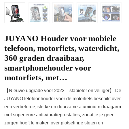
JUYANO Houder voor mobiele
telefoon, motorfiets, waterdicht,
360 graden draaibaar,
smartphonehouder voor
motorfiets, met…
【Nieuwe upgrade voor 2022 – stabieler en veiliger】 De
JUYANO telefoonhouder voor de motorfiets beschikt over
een verbeterde, sterke en duurzame aluminium draagarm
met superieure anti-vibratieprestaties, zodat je je geen
zorgen hoeft te maken over plotselinge stoten en