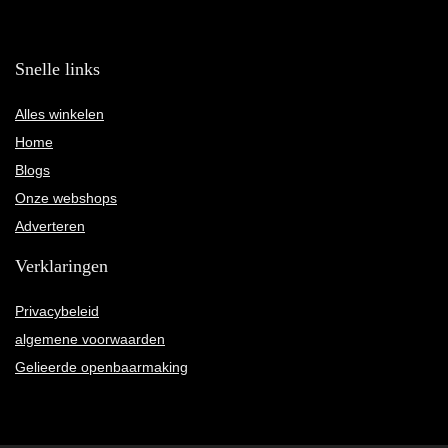
Snelle links
Alles winkelen
Home
Blogs
Onze webshops
Adverteren
Verklaringen
Privacybeleid
algemene voorwaarden
Gelieerde openbaarmaking