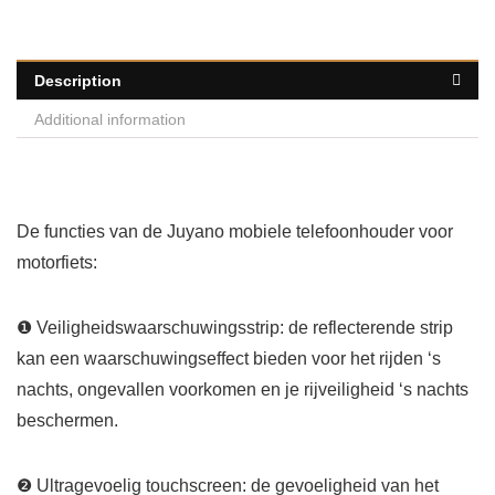
Description
Additional information
De functies van de Juyano mobiele telefoonhouder voor
motorfiets:
❶ Veiligheidswaarschuwingsstrip: de reflecterende strip
kan een waarschuwingseffect bieden voor het rijden ‘s
nachts, ongevallen voorkomen en je rijveiligheid ‘s nachts
beschermen.
❷ Ultragevoelig touchscreen: de gevoeligheid van het