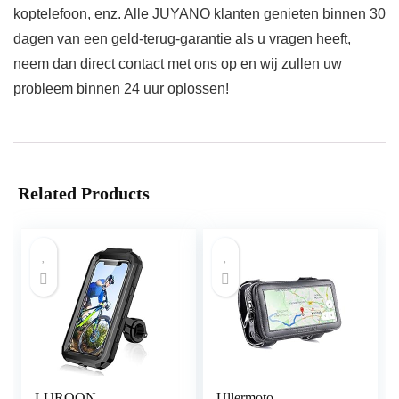
koptelefoon, enz. Alle JUYANO klanten genieten binnen 30
dagen van een geld-terug-garantie als u vragen heeft,
neem dan direct contact met ons op en wij zullen uw
probleem binnen 24 uur oplossen!
Related Products
LUROON
Ullermoto