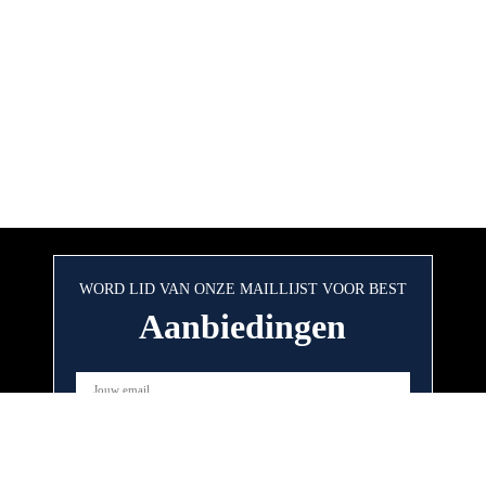
WORD LID VAN ONZE MAILLIJST VOOR BEST
Aanbiedingen