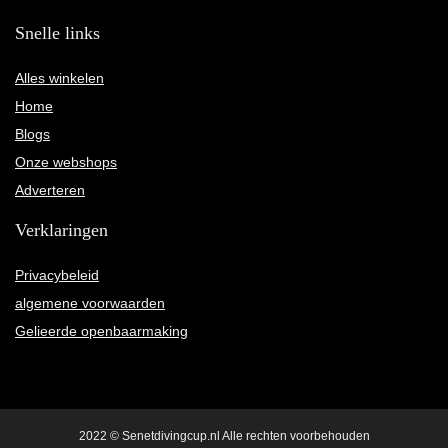
Snelle links
Alles winkelen
Home
Blogs
Onze webshops
Adverteren
Verklaringen
Privacybeleid
algemene voorwaarden
Gelieerde openbaarmaking
2022 © Senetdivingcup.nl Alle rechten voorbehouden