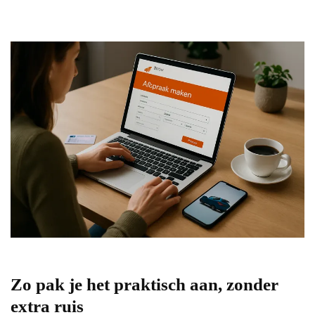
Zo pak je het praktisch aan, zonder
extra ruis