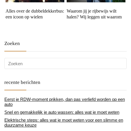
Alles over de dubbeldekkerbus:
Waarom jij je rijbewijs wilt
een icoon op wielen
halen? Wij leggen uit waarom
Zoeken
recente berichten
Eerst je RDW-moment prikken, dan pas verliefd worden op een
auto
Snel en gemakkelijk je auto wassen: alles wat je moet weten
Elektrische steps: alles wat je moet weten voor een slimme en
duurzame keuze