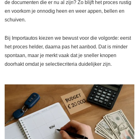
de documenten die er nu al zijn? Zo blijft het proces rustig
en voorkom je onnodig heen en weer appen, bellen en
schuiven.
Bij Importautos kiezen we bewust voor die volgorde: eerst
het proces helder, daarna pas het aanbod. Dat is minder
spontaan, maar je merkt vaak dat je sneller knopen
doorhakt omdat je selectiecriteria duidelijker zijn.