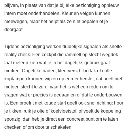
blijven, in plaats van dat je bij elke bezichtiging opnieuw
intern moet onderhandelen. Kleur en velgen kunnen
meewegen, maar het helpt als ze niet bepalen of je
doorgaat.
Tijdens bezichtiging werken duidelijke signalen als snelle
reality check. Een cockpit die rammelt op slecht wegdek
laat meteen zien wat je in het dagelijks gebruik gaat
merken. Ongelijke naden, kleurverschil in lak of doffe
koplampen kunnen wijzen op eerder herstel; dat hoeft niet
meteen slecht te zijn, maar het is wél een reden om te
vragen wat er precies is gedaan en of dat te onderbouwen
is. Een proefrit met koude start geeft ook snel richting: hoor
je tikken, ruik je olie of koelvloeistof, of voelt de koppeling
sponzig, dan heb je direct een concreet punt om te laten
checken of om door te schakelen.