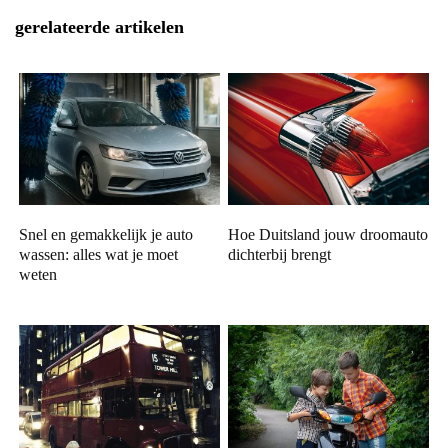
gerelateerde artikelen
Snel en gemakkelijk je auto
Hoe Duitsland jouw droomauto
wassen: alles wat je moet
dichterbij brengt
weten