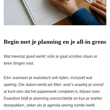
Begin met je planning en je all-in grens
Wat meestal goed werkt: vóór je gaat scrollen staan er
twee dingen vast.
Eén: wanneer je realistisch wilt rijden, inclusief wat
speling. Die datum werkt als filter: auto’s waarbij je vooraf
al kunt zien dat het papierwerk compleet is, blijven over.
Daardoor blijft je planning overzichtelijk en kun je sneller
doorpakken, zeker als je agenda weinig ruimte heeft.