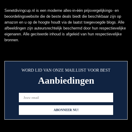
Senetdivingcup.nl is een moderne alles-in-één prijsvergelijkings- en
beoordelingswebsite die de beste deals biedt die beschikbaar zijn op
amazon en u op de hoogte houdt via de laatst toegevoegde blogs. Alle
afbeeldingen zijn auteursrechtelijk beschermd door hun respectievelijke
eigenaren. Alle geciteerde inhoud is afgeleid van hun respectievelijke
bronnen.
WORD LID VAN ONZE MAILLIJST VOOR BEST
Aanbiedingen