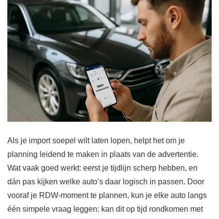
Als je import soepel wilt laten lopen, helpt het om je
planning leidend te maken in plaats van de advertentie.
Wat vaak goed werkt: eerst je tijdlijn scherp hebben, en
dán pas kijken welke auto’s daar logisch in passen. Door
vooraf je RDW-moment te plannen, kun je elke auto langs
één simpele vraag leggen: kan dit op tijd rondkomen met