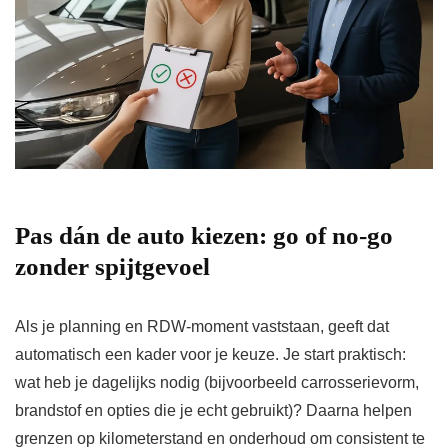
Pas dán de auto kiezen: go of no-go
zonder spijtgevoel
Als je planning en RDW-moment vaststaan, geeft dat
automatisch een kader voor je keuze. Je start praktisch:
wat heb je dagelijks nodig (bijvoorbeeld carrosserievorm,
brandstof en opties die je echt gebruikt)? Daarna helpen
grenzen op kilometerstand en onderhoud om consistent te