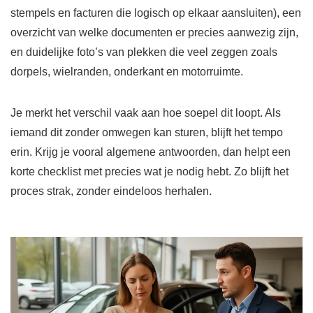
stempels en facturen die logisch op elkaar aansluiten), een
overzicht van welke documenten er precies aanwezig zijn,
en duidelijke foto’s van plekken die veel zeggen zoals
dorpels, wielranden, onderkant en motorruimte.
Je merkt het verschil vaak aan hoe soepel dit loopt. Als
iemand dit zonder omwegen kan sturen, blijft het tempo
erin. Krijg je vooral algemene antwoorden, dan helpt een
korte checklist met precies wat je nodig hebt. Zo blijft het
proces strak, zonder eindeloos herhalen.