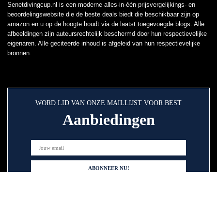
Senetdivingcup.nl is een moderne alles-in-één prijsvergelijkings- en
beoordelingswebsite die de beste deals biedt die beschikbaar zijn op
amazon en u op de hoogte houdt via de laatst toegevoegde blogs. Alle
afbeeldingen zijn auteursrechtelijk beschermd door hun respectievelijke
eigenaren. Alle geciteerde inhoud is afgeleid van hun respectievelijke
bronnen.
WORD LID VAN ONZE MAILLIJST VOOR BEST
Aanbiedingen