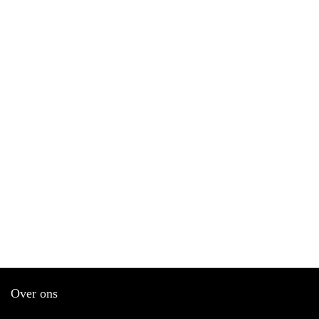
Over ons