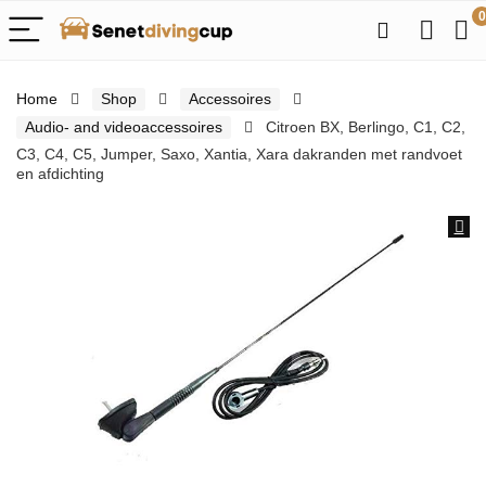
0
Home
Shop
Accessoires
Audio- and videoaccessoires
Citroen BX, Berlingo, C1, C2,
C3, C4, C5, Jumper, Saxo, Xantia, Xara dakranden met randvoet
en afdichting