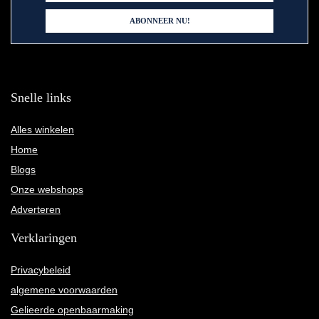
Snelle links
Alles winkelen
Home
Blogs
Onze webshops
Adverteren
Verklaringen
Privacybeleid
algemene voorwaarden
Gelieerde openbaarmaking