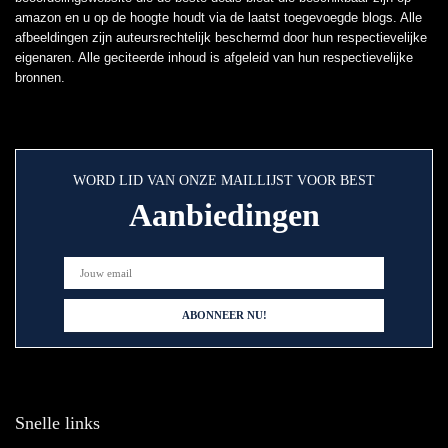
amazon en u op de hoogte houdt via de laatst toegevoegde blogs. Alle
afbeeldingen zijn auteursrechtelijk beschermd door hun respectievelijke
eigenaren. Alle geciteerde inhoud is afgeleid van hun respectievelijke
bronnen.
WORD LID VAN ONZE MAILLIJST VOOR BEST
Aanbiedingen
Snelle links