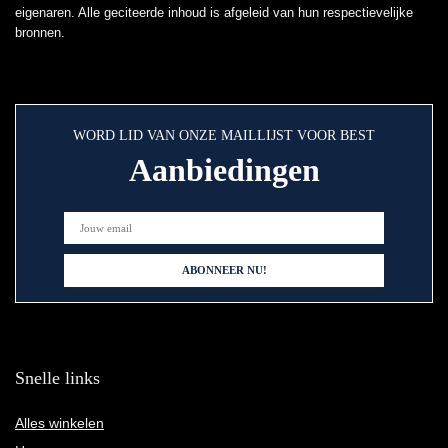
eigenaren. Alle geciteerde inhoud is afgeleid van hun respectievelijke
bronnen.
WORD LID VAN ONZE MAILLIJST VOOR BEST
Aanbiedingen
Snelle links
Alles winkelen