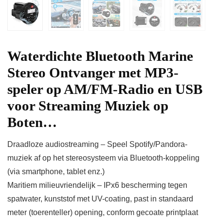
Waterdichte Bluetooth Marine
Stereo Ontvanger met MP3-
speler op AM/FM-Radio en USB
voor Streaming Muziek op
Boten…
Draadloze audiostreaming – Speel Spotify/Pandora-
muziek af op het stereosysteem via Bluetooth-koppeling
(via smartphone, tablet enz.)
Maritiem milieuvriendelijk – IPx6 bescherming tegen
spatwater, kunststof met UV-coating, past in standaard
meter (toerenteller) opening, conform gecoate printplaat