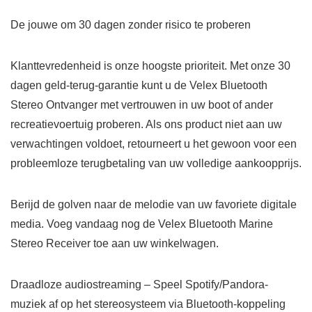
De jouwe om 30 dagen zonder risico te proberen
Klanttevredenheid is onze hoogste prioriteit. Met onze 30
dagen geld-terug-garantie kunt u de Velex Bluetooth
Stereo Ontvanger met vertrouwen in uw boot of ander
recreatievoertuig proberen. Als ons product niet aan uw
verwachtingen voldoet, retourneert u het gewoon voor een
probleemloze terugbetaling van uw volledige aankoopprijs.
Berijd de golven naar de melodie van uw favoriete digitale
media. Voeg vandaag nog de Velex Bluetooth Marine
Stereo Receiver toe aan uw winkelwagen.
Draadloze audiostreaming – Speel Spotify/Pandora-
muziek af op het stereosysteem via Bluetooth-koppeling