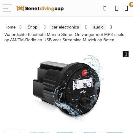
0
Home
Shop
car electronics
audio
Waterdichte Bluetooth Marine Stereo Ontvanger met MP3-speler
op AM/FM-Radio en USB voor Streaming Muziek op Boten…