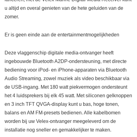
u altijd en overal genieten van de hete geluiden van de
zomer.
Er is geen einde aan de entertainmentmogelijkheden
Deze vlaggenschip digitale media-ontvanger heeft
ingebouwde Bluetooth A2DP-ondersteuning, met directe
bediening voor iPod- en iPhone-apparaten via Bluetooth
Audio Streaming, zowel muziek als video beschikbaar via
de USB-ingang. Met 180 watt piekvermogen ondersteunt
het 4 luidsprekers bij elk 45 watt. Met siliconen gelknoppen
en 3 inch TFT QVGA-display kunt u bas, hoge tonen,
balans en AM FM-presets bedienen. Alle kabelbomen
worden bij uw Velex-ontvanger meegeleverd om de
installatie nog sneller en gemakkelijker te maken.