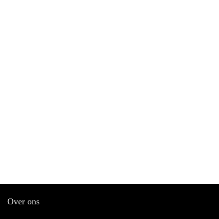
Over ons