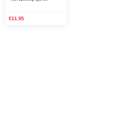
€
11.95