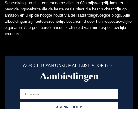
Senetdivingcup.nl is een moderne alles-in-één prijsvergelijkings- en
beoordelingswebsite die de beste deals biedt die beschikbaar zijn op
amazon en u op de hoogte houdt via de laatst toegevoegde blogs. Alle
afbeeldingen zijn auteursrechtelijk beschermd door hun respectievelijke
eigenaren. Alle geciteerde inhoud is afgeleid van hun respectievelijke
bronnen.
WORD LID VAN ONZE MAILLIJST VOOR BEST
Aanbiedingen