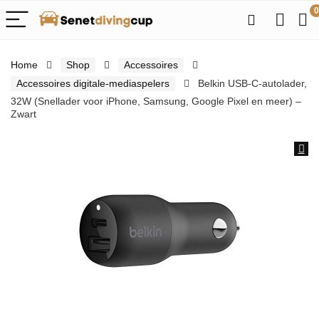
0
Home
Shop
Accessoires
Accessoires digitale-mediaspelers
Belkin USB-C-autolader,
32W (Snellader voor iPhone, Samsung, Google Pixel en meer) –
Zwart