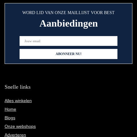
WORD LID VAN ONZE MAILLIJST VOOR BEST
Aanbiedingen
Snelle links
Alles winkelen
Home
Blogs
Onze webshops
Adverteren