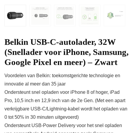
Belkin USB-C-autolader, 32W
(Snellader voor iPhone, Samsung,
Google Pixel en meer) – Zwart
Voordelen van Belkin: toekomstgerichte technologie en
innovatie al meer dan 35 jaar
Ondersteunt snel opladen voor iPhone 8 of hoger, iPad
Pro, 10,5 inch en 12,9 inch van de 2e Gen. (Met een apart
verkrijgbare USB-C/Lightning-kabel wordt het opladen van
0 tot 50% in 30 minuten uitgevoerd)
Ondersteunt USB-Power Delivery voor het snel opladen