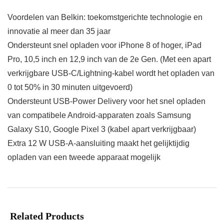
Voordelen van Belkin: toekomstgerichte technologie en
innovatie al meer dan 35 jaar
Ondersteunt snel opladen voor iPhone 8 of hoger, iPad
Pro, 10,5 inch en 12,9 inch van de 2e Gen. (Met een apart
verkrijgbare USB-C/Lightning-kabel wordt het opladen van
0 tot 50% in 30 minuten uitgevoerd)
Ondersteunt USB-Power Delivery voor het snel opladen
van compatibele Android-apparaten zoals Samsung
Galaxy S10, Google Pixel 3 (kabel apart verkrijgbaar)
Extra 12 W USB-A-aansluiting maakt het gelijktijdig
opladen van een tweede apparaat mogelijk
Related Products