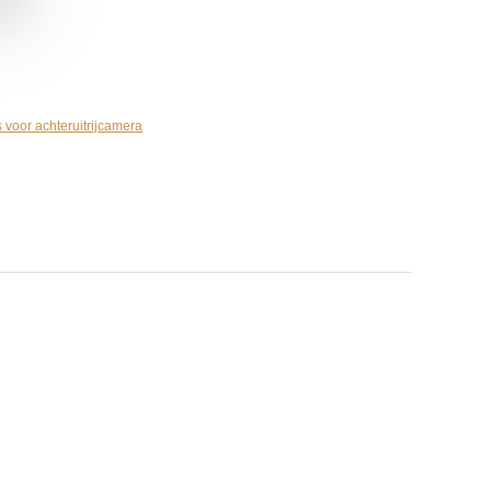
 voor achteruitrijcamera