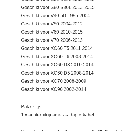
Geschikt voor S80 S80L 2013-2015
Geschikt voor V40 5D 1995-2004
Geschikt voor V50 2004-2012
Geschikt voor V60 2010-2015
Geschikt voor V70 2006-2013
Geschikt voor XC60 T5 2011-2014
Geschikt voor XC60 T6 2008-2014
Geschikt voor XC60 D3 2010-2014
Geschikt voor XC60 D5 2008-2014
Geschikt voor XC70 2008-2009
Geschikt voor XC90 2002-2014
Pakketlijst:
1 x achteruitrijcamera-adapterkabel