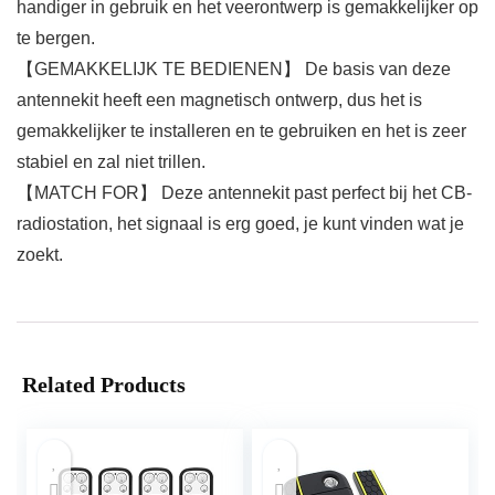
handiger in gebruik en het veerontwerp is gemakkelijker op
te bergen.
【GEMAKKELIJK TE BEDIENEN】 De basis van deze
antennekit heeft een magnetisch ontwerp, dus het is
gemakkelijker te installeren en te gebruiken en het is zeer
stabiel en zal niet trillen.
【MATCH FOR】 Deze antennekit past perfect bij het CB-
radiostation, het signaal is erg goed, je kunt vinden wat je
zoekt.
Related Products