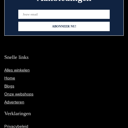
Snelle links
Alles winkelen
Home
Blogs
Onze webshops
Adverteren
Verklaringen
Privacybeleid