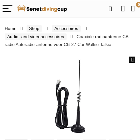
0
Home
Shop
Accessoires
Audio- and videoaccessoires
Coaxiale radioantenne CB-
radio Autoradio-antenne voor CB-27 Car Walkie Talkie