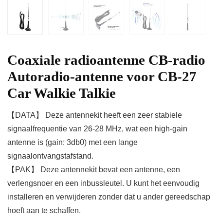
Coaxiale radioantenne CB-radio
Autoradio-antenne voor CB-27
Car Walkie Talkie
【DATA】 Deze antennekit heeft een zeer stabiele
signaalfrequentie van 26-28 MHz, wat een high-gain
antenne is (gain: 3db0) met een lange
signaalontvangstafstand.
【PAK】 Deze antennekit bevat een antenne, een
verlengsnoer en een inbussleutel. U kunt het eenvoudig
installeren en verwijderen zonder dat u ander gereedschap
hoeft aan te schaffen.