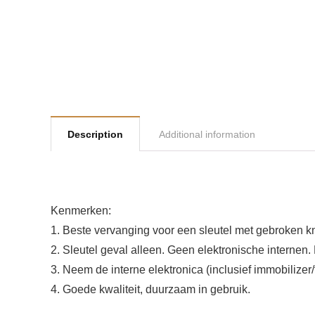
Description
Additional information
Kenmerken:
1. Beste vervanging voor een sleutel met gebroken kn
2. Sleutel geval alleen. Geen elektronische internen. 
3. Neem de interne elektronica (inclusief immobilizer
4. Goede kwaliteit, duurzaam in gebruik.