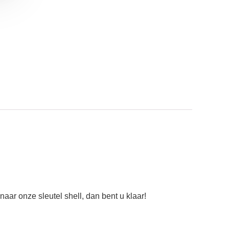
aar onze sleutel shell, dan bent u klaar!