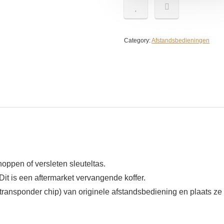
Category:
Afstandsbedieningen
oppen of versleten sleuteltas.
Dit is een aftermarket vervangende koffer.
/transponder chip) van originele afstandsbediening en plaats ze n