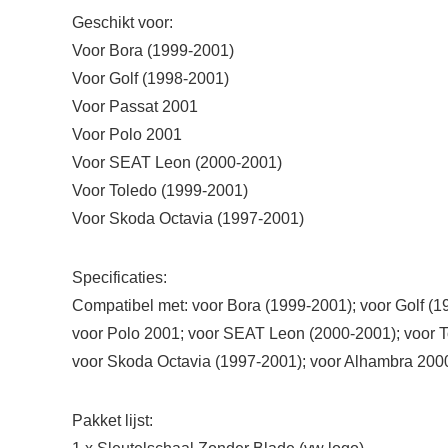
Geschikt voor:
Voor Bora (1999-2001)
Voor Golf (1998-2001)
Voor Passat 2001
Voor Polo 2001
Voor SEAT Leon (2000-2001)
Voor Toledo (1999-2001)
Voor Skoda Octavia (1997-2001)
Specificaties:
Compatibel met: voor Bora (1999-2001); voor Golf (1
voor Polo 2001; voor SEAT Leon (2000-2001); voor 
voor Skoda Octavia (1997-2001); voor Alhambra 200
Pakket lijst: