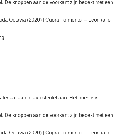
. De knoppen aan de voorkant zijn bedekt met een
oda Octavia (2020) | Cupra Formentor – Leon (alle
ng.
riaal aan je autosleutel aan. Het hoesje is
. De knoppen aan de voorkant zijn bedekt met een
oda Octavia (2020) | Cupra Formentor – Leon (alle