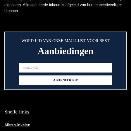
eigenaren. Alle geciteerde inhoud is afgeleid van hun respectievelijke
bronnen.
WORD LID VAN ONZE MAILLIJST VOOR BEST
Aanbiedingen
Snelle links
Alles winkelen