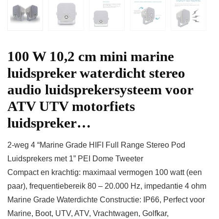
100 W 10,2 cm mini marine
luidspreker waterdicht stereo
audio luidsprekersysteem voor
ATV UTV motorfiets
luidspreker…
2-weg 4 “Marine Grade HIFI Full Range Stereo Pod
Luidsprekers met 1” PEI Dome Tweeter
Compact en krachtig: maximaal vermogen 100 watt (een
paar), frequentiebereik 80 – 20.000 Hz, impedantie 4 ohm
Marine Grade Waterdichte Constructie: IP66, Perfect voor
Marine, Boot, UTV, ATV, Vrachtwagen, Golfkar,