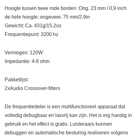
Hoogte tussen twee rode borden :Ong. 23 mm / 0,9 inch
de hele hoogte: ongeveer. 75 mm/2.9in
Gewicht: Ca. 431g/15.2oz
Frequentiepunt: 3200 hz
Vermogen: 120W
Impedantie: 4-8 ohm
Pakketlijst:
2xAudio Crossover-filters
De frequentiedeler is een multifunctioneel apparaat dat
volledig debugbaar en lasvrij kan zijn. Het is erg handig in
gebruik en het effect is gratis. Luisteraars kunnen
debuggen en automatische besturing realiseren volgens