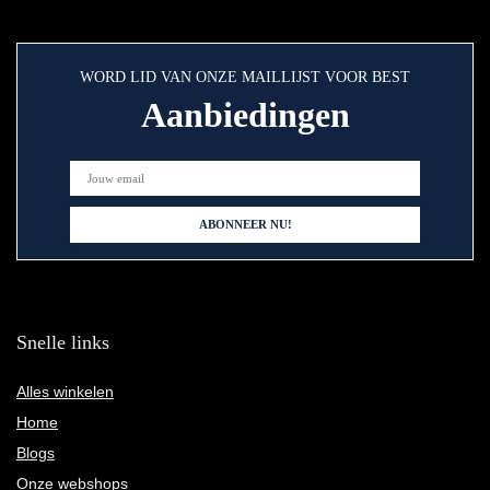
WORD LID VAN ONZE MAILLIJST VOOR BEST
Aanbiedingen
Snelle links
Alles winkelen
Home
Blogs
Onze webshops