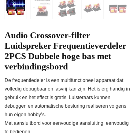
Audio Crossover-filter
Luidspreker Frequentieverdeler
2PCS Dubbele hoge bas met
verbindingsbord
De frequentiedeler is een multifunctioneel apparaat dat
volledig debugbaar en lasvrij kan zijn. Het is erg handig in
gebruik en het effect is gratis. Luisteraars kunnen
debuggen en automatische besturing realiseren volgens
hun eigen hobby’s.
Met aansluitbord voor eenvoudige aansluiting, eenvoudig
te bedienen.