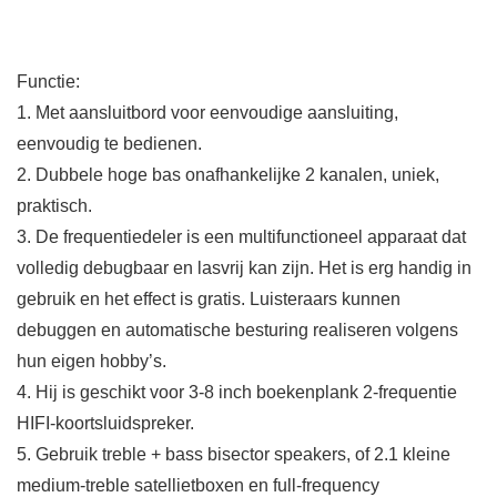
Functie:
1. Met aansluitbord voor eenvoudige aansluiting,
eenvoudig te bedienen.
2. Dubbele hoge bas onafhankelijke 2 kanalen, uniek,
praktisch.
3. De frequentiedeler is een multifunctioneel apparaat dat
volledig debugbaar en lasvrij kan zijn. Het is erg handig in
gebruik en het effect is gratis. Luisteraars kunnen
debuggen en automatische besturing realiseren volgens
hun eigen hobby’s.
4. Hij is geschikt voor 3-8 inch boekenplank 2-frequentie
HIFI-koortsluidspreker.
5. Gebruik treble + bass bisector speakers, of 2.1 kleine
medium-treble satellietboxen en full-frequency