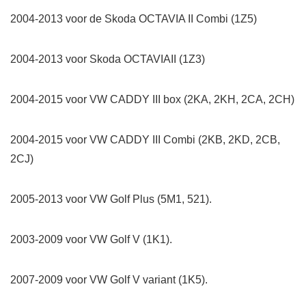
2004-2013 voor de Skoda OCTAVIA II Combi (1Z5)
2004-2013 voor Skoda OCTAVIAII (1Z3)
2004-2015 voor VW CADDY III box (2KA, 2KH, 2CA, 2CH)
2004-2015 voor VW CADDY III Combi (2KB, 2KD, 2CB,
2CJ)
2005-2013 voor VW Golf Plus (5M1, 521).
2003-2009 voor VW Golf V (1K1).
2007-2009 voor VW Golf V variant (1K5).