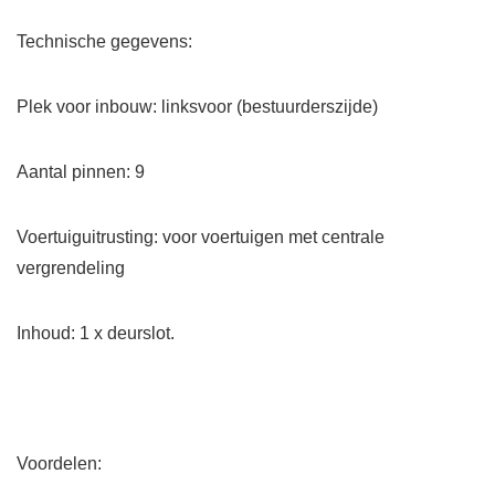
Technische gegevens:
Plek voor inbouw: linksvoor (bestuurderszijde)
Aantal pinnen: 9
Voertuiguitrusting: voor voertuigen met centrale
vergrendeling
Inhoud: 1 x deurslot.
Voordelen: