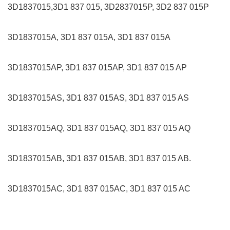
3D1837015,3D1 837 015, 3D2837015P, 3D2 837 015P
3D1837015A, 3D1 837 015A, 3D1 837 015A
3D1837015AP, 3D1 837 015AP, 3D1 837 015 AP
3D1837015AS, 3D1 837 015AS, 3D1 837 015 AS
3D1837015AQ, 3D1 837 015AQ, 3D1 837 015 AQ
3D1837015AB, 3D1 837 015AB, 3D1 837 015 AB.
3D1837015AC, 3D1 837 015AC, 3D1 837 015 AC