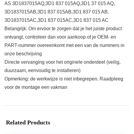
AS 3D1837015AQ,3D1 837 015AQ,3D1 37 015 AQ,
3D1837015AB,3D1 837 015AB,3D1 837 015 AB,
3D1837015AC,3D1 837 015AC,3D1 837 015 AC
Belangrijk: Om ervoor te zorgen dat je het juiste product
ontvangt, controleer dan voor aankoop of je OEM- en
PART-nummer overeenkomt met een van de nummers in
onze beschrijving
Directe vervanging voor het originele onderdeel (veilig,
duurzaam, eenvoudig te installeren)
Opmerking: de werkwijze is niet inbegrepen. Raadpleeg
voor de montage een vakman
Related Products