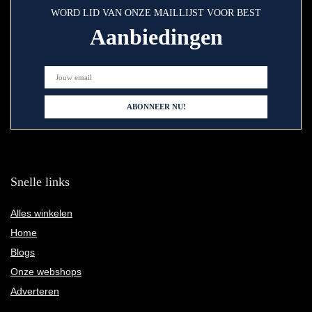
WORD LID VAN ONZE MAILLIJST VOOR BEST
Aanbiedingen
Snelle links
Alles winkelen
Home
Blogs
Onze webshops
Adverteren