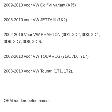
2009-2013 voor VW Golf VI variant (AJ5)
2005-2010 voor VW JETTA III (1K2)
2002-2016 Voor VW PHAETON (3D1, 3D2, 3D3, 3D4,
3D6, 3D7, 3D8, 3D9).
2002-2010 voor VW TOUAREG (7LA, 7L6, 7L7).
2003-2010 voor VW Touran (1T1, 1T2).
OEM-/onderdeelnummers: