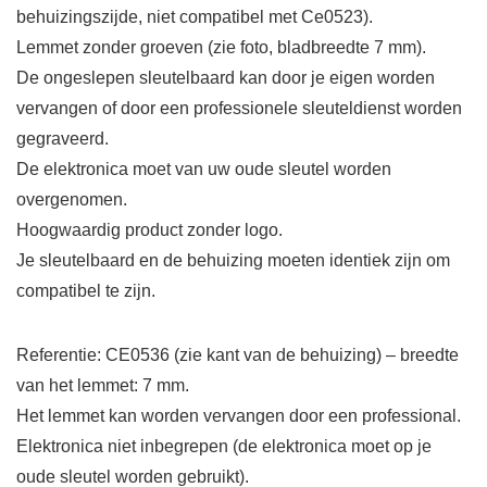
behuizingszijde, niet compatibel met Ce0523).
Lemmet zonder groeven (zie foto, bladbreedte 7 mm).
De ongeslepen sleutelbaard kan door je eigen worden
vervangen of door een professionele sleuteldienst worden
gegraveerd.
De elektronica moet van uw oude sleutel worden
overgenomen.
Hoogwaardig product zonder logo.
Je sleutelbaard en de behuizing moeten identiek zijn om
compatibel te zijn.
Referentie: CE0536 (zie kant van de behuizing) – breedte
van het lemmet: 7 mm.
Het lemmet kan worden vervangen door een professional.
Elektronica niet inbegrepen (de elektronica moet op je
oude sleutel worden gebruikt).