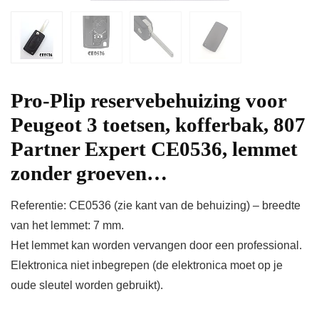
Pro-Plip reservebehuizing voor
Peugeot 3 toetsen, kofferbak, 807
Partner Expert CE0536, lemmet
zonder groeven…
Referentie: CE0536 (zie kant van de behuizing) – breedte
van het lemmet: 7 mm.
Het lemmet kan worden vervangen door een professional.
Elektronica niet inbegrepen (de elektronica moet op je
oude sleutel worden gebruikt).