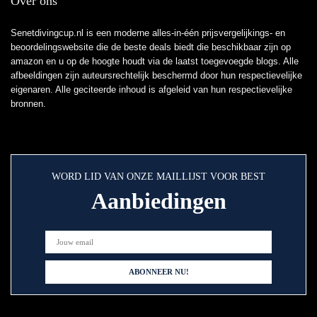
Over ons
Senetdivingcup.nl is een moderne alles-in-één prijsvergelijkings- en
beoordelingswebsite die de beste deals biedt die beschikbaar zijn op
amazon en u op de hoogte houdt via de laatst toegevoegde blogs. Alle
afbeeldingen zijn auteursrechtelijk beschermd door hun respectievelijke
eigenaren. Alle geciteerde inhoud is afgeleid van hun respectievelijke
bronnen.
WORD LID VAN ONZE MAILLIJST VOOR BEST
Aanbiedingen