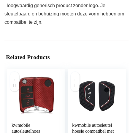
Hoogwaardig generisch product zonder logo. Je
sleutelbaard en behuizing moeten deze vorm hebben om
compatibel te zijn.
Related Products
kwmobile
kwmobile autosleutel
autosleutelhoes
hoesje compatibel met