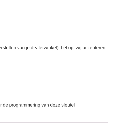
erstellen van je dealerwinkel). Let op: wij accepteren
or de programmering van deze sleutel